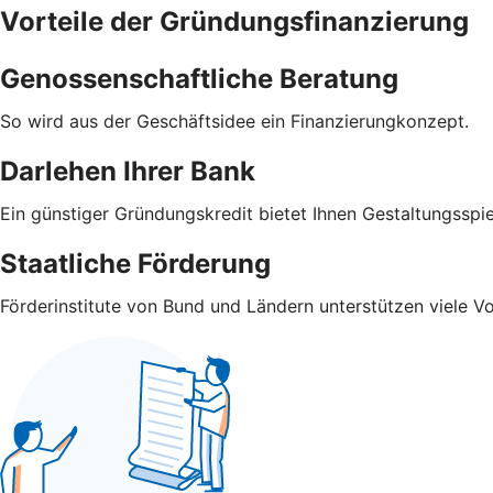
Vorteile der Gründungsfinanzierung
Genossenschaftliche Beratung
So wird aus der Geschäftsidee ein Finanzierungkonzept.
Darlehen Ihrer Bank
Ein günstiger Gründungskredit bietet Ihnen Gestaltungsspi
Staatliche Förderung
Förderinstitute von Bund und Ländern unterstützen viele V