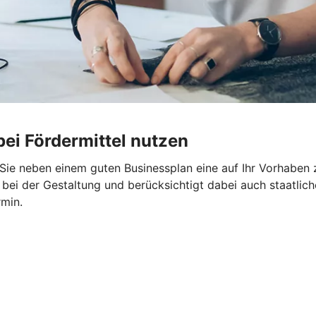
ei Fördermittel nutzen
n Sie neben einem guten Businessplan eine auf Ihr Vorhaben
bei der Gestaltung und berücksichtigt dabei auch staatlich
rmin.