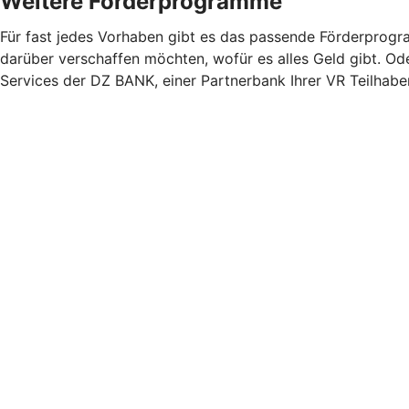
Weitere Förderprogramme
Für fast jedes Vorhaben gibt es das passende Förderprogra
darüber verschaffen möchten, wofür es alles Geld gibt. Od
Services der DZ BANK, einer Partnerbank Ihrer VR Teilhab