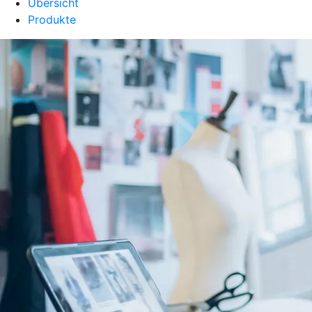
Übersicht
Produkte