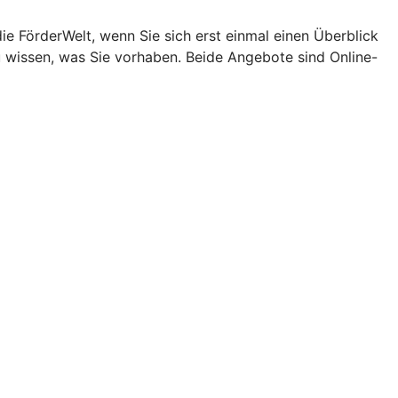
e FörderWelt, wenn Sie sich erst einmal einen Überblick
u wissen, was Sie vorhaben. Beide Angebote sind Online-