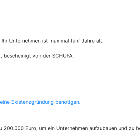
Ihr Unternehmen ist maximal fünf Jahre alt.
t), bescheinigt von der SCHUFA.
ür eine Existenzgründung benötigen.
 zu 200.000 Euro, um ein Unternehmen aufzubauen und zu be