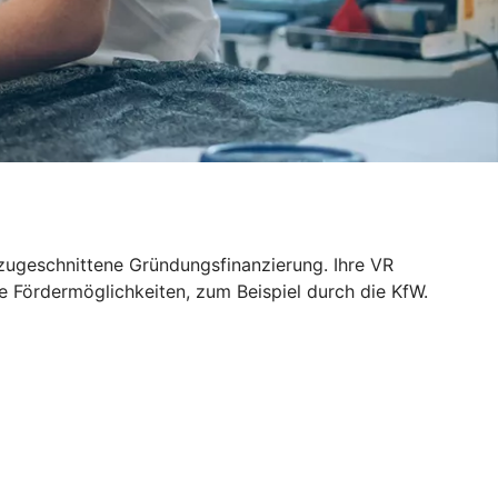
 zugeschnittene Gründungsfinanzierung. Ihre VR
e Fördermöglichkeiten, zum Beispiel durch die KfW.