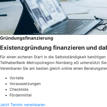
Gründungsfinanzierung
Existenzgründung finanzieren und dab
Für einen sicheren Start in die Selbstständigkeit benötige
TeilhaberBank Metropolregion Nürnberg eG unterstützt Sie 
Vereinbaren Sie am besten gleich online einen Beratungste
Vorteile
Voraussetzungen
Checkliste
Fördermittel
Jetzt Termin vereinbaren