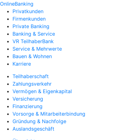
OnlineBanking
Privatkunden
Firmenkunden
Private Banking
Banking & Service
VR TeilhaberBank
Service & Mehrwerte
Bauen & Wohnen
Karriere
Teilhaberschaft
Zahlungsverkehr
Vermögen & Eigenkapital
Versicherung
Finanzierung
Vorsorge & Mitarbeiterbindung
Gründung & Nachfolge
Auslandsgeschäft