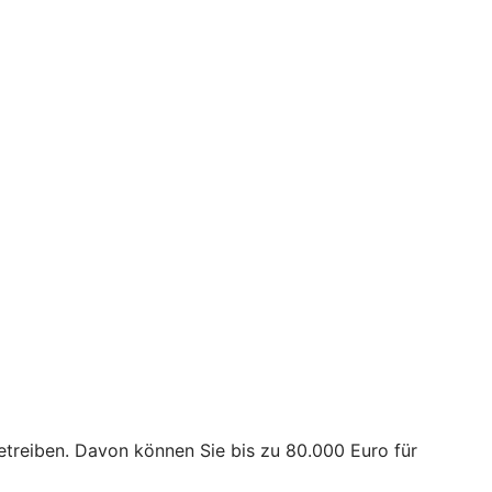
treiben. Davon können Sie bis zu 80.000 Euro für