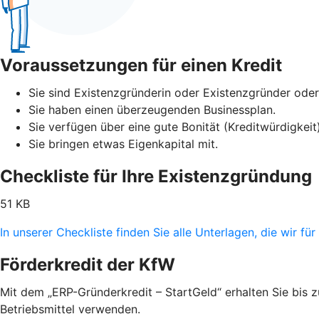
Voraussetzungen für einen Kredit
Sie sind Existenzgründerin oder Existenzgründer oder 
Sie haben einen überzeugenden Businessplan.
Sie verfügen über eine gute Bonität (Kreditwürdigkei
Sie bringen etwas Eigenkapital mit.
Checkliste für Ihre Existenzgründung
51 KB
In unserer Checkliste finden Sie alle Unterlagen, die wir f
Förderkredit der KfW
Mit dem „ERP-Gründerkredit – StartGeld“ erhalten Sie bis
Betriebsmittel verwenden.