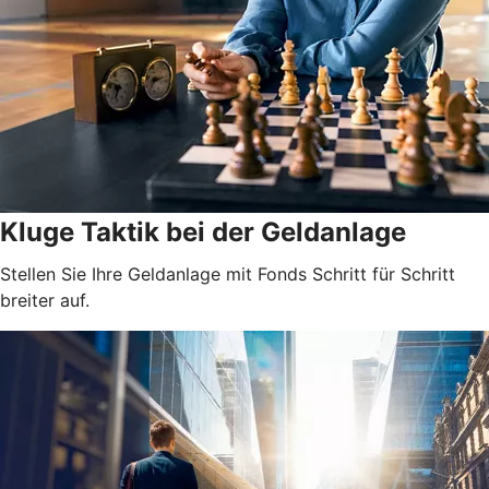
Kluge Taktik bei der Geldanlage
Stellen Sie Ihre Geldanlage mit Fonds Schritt für Schritt
breiter auf.