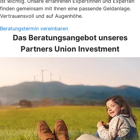
ist wichtig. Unsere erfahrenen Expertinnen und Experten
finden gemeinsam mit Ihnen eine passende Geldanlage.
Vertrauensvoll und auf Augenhöhe.
Beratungstermin vereinbaren
Das Beratungsangebot unseres
Partners Union Investment