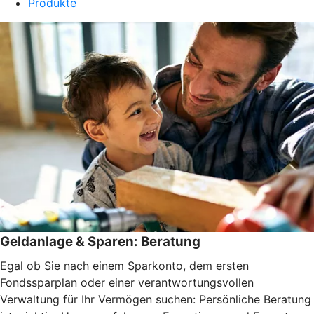
Produkte
Geldanlage & Sparen: Beratung
Egal ob Sie nach einem Sparkonto, dem ersten
Fondssparplan oder einer verantwortungsvollen
Verwaltung für Ihr Vermögen suchen: Persönliche Beratung