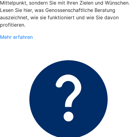
Mittelpunkt, sondern Sie mit Ihren Zielen und Wünschen.
Lesen Sie hier, was Genossenschaftliche Beratung
auszeichnet, wie sie funktioniert und wie Sie davon
profitieren.
Mehr erfahren