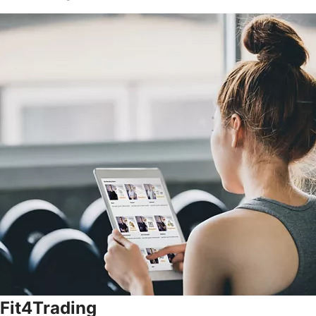
Fit4Trading