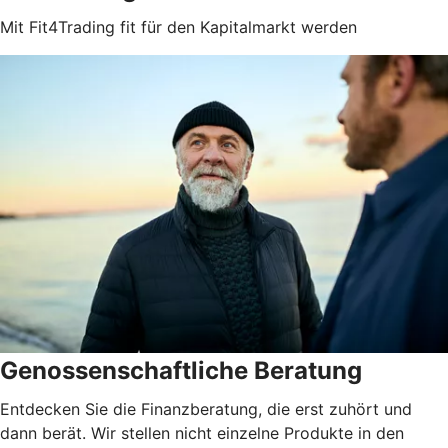
Mit Fit4Trading fit für den Kapitalmarkt werden
Genossenschaftliche Beratung
Entdecken Sie die Finanzberatung, die erst zuhört und
dann berät. Wir stellen nicht einzelne Produkte in den