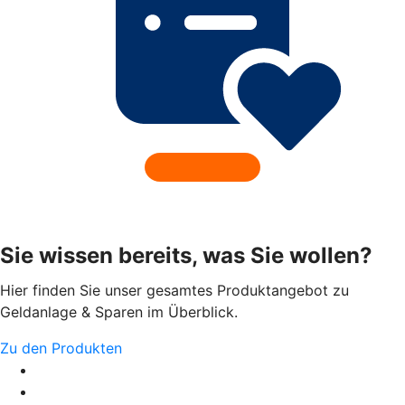
Sie wissen bereits, was Sie wollen?
Hier finden Sie unser gesamtes Produktangebot zu
Geldanlage & Sparen im Überblick.
Zu den Produkten