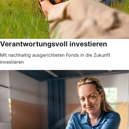
Verantwortungsvoll investieren
Mit nachhaltig ausgerichteten Fonds in die Zukunft
investieren