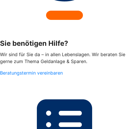
Sie benötigen Hilfe?
Wir sind für Sie da – in allen Lebenslagen. Wir beraten Sie
gerne zum Thema Geldanlage & Sparen.
Beratungstermin vereinbaren