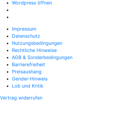
Wordpress öffnen
Impressum
Datenschutz
Nutzungsbedingungen
Rechtliche Hinweise
AGB & Sonderbedingungen
Barrierefreiheit
Preisaushang
Gender-Hinweis
Lob und Kritik
Vertrag widerrufen