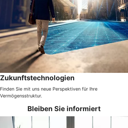
Zukunftstechnologien
Finden Sie mit uns neue Perspektiven für Ihre
Vermögensstruktur.
Bleiben Sie informiert