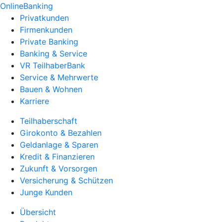
OnlineBanking
Privatkunden
Firmenkunden
Private Banking
Banking & Service
VR TeilhaberBank
Service & Mehrwerte
Bauen & Wohnen
Karriere
Teilhaberschaft
Girokonto & Bezahlen
Geldanlage & Sparen
Kredit & Finanzieren
Zukunft & Vorsorgen
Versicherung & Schützen
Junge Kunden
Übersicht