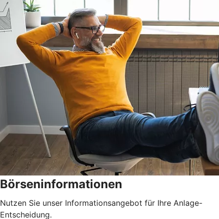
Börseninformationen
Nutzen Sie unser Informationsangebot für Ihre Anlage-
Entscheidung.