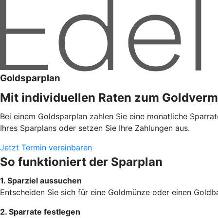
Goldsparplan
Mit individuellen Raten zum Goldver
Bei einem Goldsparplan zahlen Sie eine monatliche Sparrat
Ihres Sparplans oder setzen Sie Ihre Zahlungen aus.
Jetzt Termin vereinbaren
So funktioniert der Sparplan
1. Sparziel aussuchen
Entscheiden Sie sich für eine Goldmünze oder einen Goldba
2. Sparrate festlegen