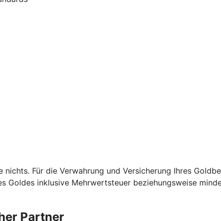
e nichts. Für die Verwahrung und Versicherung Ihres Goldb
es Goldes inklusive Mehrwertsteuer beziehungsweise mindes
her Partner