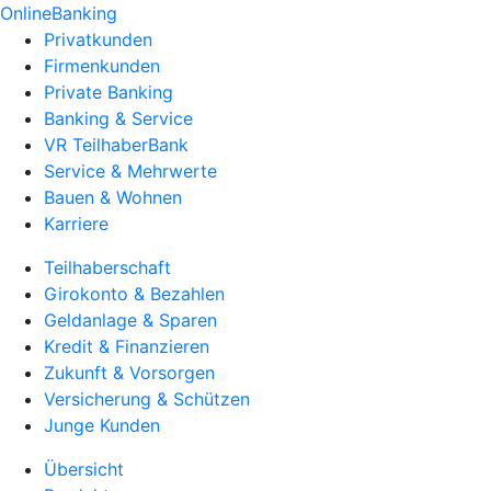
OnlineBanking
Privatkunden
Firmenkunden
Private Banking
Banking & Service
VR TeilhaberBank
Service & Mehrwerte
Bauen & Wohnen
Karriere
Teilhaberschaft
Girokonto & Bezahlen
Geldanlage & Sparen
Kredit & Finanzieren
Zukunft & Vorsorgen
Versicherung & Schützen
Junge Kunden
Übersicht