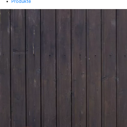
Produkte