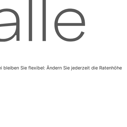
bleiben Sie flexibel: Ändern Sie jederzeit die Ratenhöhe