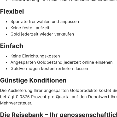
Flexibel
Sparrate frei wählen und anpassen
Keine feste Laufzeit
Gold jederzeit wieder verkaufen
Einfach
Keine Einrichtungskosten
Angesparten Goldbestand jederzeit online einsehen
Goldvermögen kostenfrei liefern lassen
Günstige Konditionen
Die Auslieferung Ihrer angesparten Goldprodukte kostet Si
beträgt 0,0375 Prozent pro Quartal auf den Depotwert Ihr
Mehrwertsteuer.
Die Reisebank – Ihr genossenschaftlic