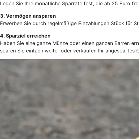
Legen Sie Ihre monatliche Sparrate fest, die ab 25 Euro frei
3. Vermögen ansparen
Erwerben Sie durch regelmäßige Einzahlungen Stück für St
4. Sparziel erreichen
Haben Sie eine ganze Münze oder einen ganzen Barren errei
sparen Sie einfach weiter oder verkaufen Ihr angespartes 