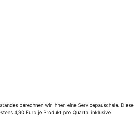
estandes berechnen wir Ihnen eine Servicepauschale. Diese
tens 4,90 Euro je Produkt pro Quartal inklusive