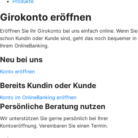
Produkte
Girokonto eröffnen
Eröffnen Sie Ihr Girokonto bei uns einfach online. Wenn Sie
schon Kundin oder Kunde sind, geht das noch bequemer in
Ihrem OnlineBanking.
Neu bei uns
Konto eröffnen
Bereits Kundin oder Kunde
Konto im OnlineBanking eröffnen
Persönliche Beratung nutzen
Wir unterstützen Sie gerne persönlich bei Ihrer
Kontoeröffnung. Vereinbaren Sie einen Termin.