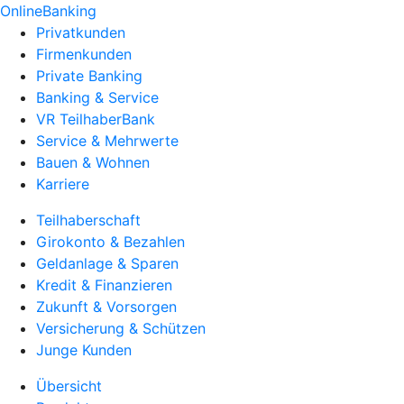
OnlineBanking
Privatkunden
Firmenkunden
Private Banking
Banking & Service
VR TeilhaberBank
Service & Mehrwerte
Bauen & Wohnen
Karriere
Teilhaberschaft
Girokonto & Bezahlen
Geldanlage & Sparen
Kredit & Finanzieren
Zukunft & Vorsorgen
Versicherung & Schützen
Junge Kunden
Übersicht