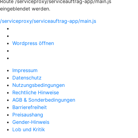
Route /serviceproxy/serviceauftrag-app/main.js
eingeblendet werden.
/serviceproxy/serviceauftrag-app/main.js
Wordpress öffnen
Impressum
Datenschutz
Nutzungsbedingungen
Rechtliche Hinweise
AGB & Sonderbedingungen
Barrierefreiheit
Preisaushang
Gender-Hinweis
Lob und Kritik