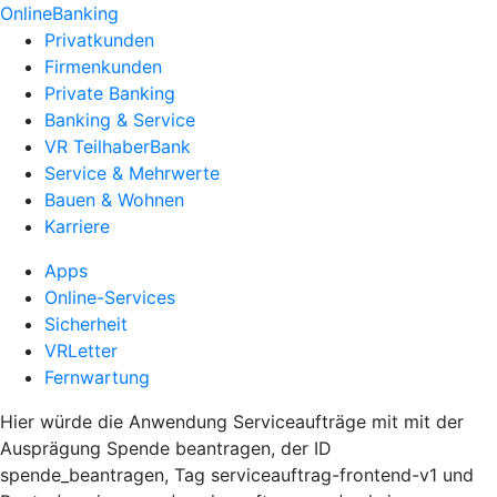
OnlineBanking
Privatkunden
Firmenkunden
Private Banking
Banking & Service
VR TeilhaberBank
Service & Mehrwerte
Bauen & Wohnen
Karriere
Apps
Online-Services
Sicherheit
VRLetter
Fernwartung
Hier würde die Anwendung Serviceaufträge mit mit der
Ausprägung Spende beantragen, der ID
spende_beantragen, Tag serviceauftrag-frontend-v1 und