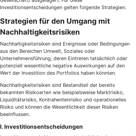
Gesellschaft) ausgelagert. Für diese
Investitionsentscheidungen gelten folgende Strategien.
Strategien für den Umgang mit
Nachhaltigkeitsrisiken
Nachhaltigkeitsrisiken sind Ereignisse oder Bedingungen
aus den Bereichen Umwelt, Soziales oder
Unternehmensführung, deren Eintreten tatsächlich oder
potenziell wesentliche negative Auswirkungen auf den
Wert der Investition des Portfolios haben könnten.
Nachhaltigkeitsrisiken sind Bestandteil der bereits
bekannten Risikoarten wie beispielsweise Marktrisiko,
Liquiditätsrisiko, Kontrahentenrisiko und operationelles
Risiko und können die Wesentlichkeit dieser Risiken
beeinflussen.
I. Investitionsentscheidungen