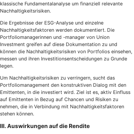
klassische Fundamentalanalyse um finanziell relevante
Nachhaltigkeitsrisiken.
Die Ergebnisse der ESG-Analyse und einzelne
Nachhaltigkeitsfaktoren werden dokumentiert. Die
Portfoliomanagerinnen und -manager von Union
Investment greifen auf diese Dokumentation zu und
können die Nachhaltigkeitsrisiken von Portfolios einsehen,
messen und ihren Investitionsentscheidungen zu Grunde
legen.
Um Nachhaltigkeitsrisiken zu verringern, sucht das
Portfoliomanagement den konstruktiven Dialog mit den
Emittenten, in die investiert wird. Ziel ist es, aktiv Einfluss
auf Emittenten in Bezug auf Chancen und Risiken zu
nehmen, die in Verbindung mit Nachhaltigkeitsfaktoren
stehen können.
III. Auswirkungen auf die Rendite