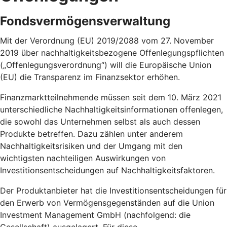
Fondsvermögensverwaltung
Mit der Verordnung (EU) 2019/2088 vom 27. November
2019 über nachhaltigkeitsbezogene Offenlegungspflichten
(„Offenlegungsverordnung“) will die Europäische Union
(EU) die Transparenz im Finanzsektor erhöhen.
Finanzmarktteilnehmende müssen seit dem 10. März 2021
unterschiedliche Nachhaltigkeitsinformationen offenlegen,
die sowohl das Unternehmen selbst als auch dessen
Produkte betreffen. Dazu zählen unter anderem
Nachhaltigkeitsrisiken und der Umgang mit den
wichtigsten nachteiligen Auswirkungen von
Investitionsentscheidungen auf Nachhaltigkeitsfaktoren.
Der Produktanbieter hat die Investitionsentscheidungen für
den Erwerb von Vermögensgegenständen auf die Union
Investment Management GmbH (nachfolgend: die