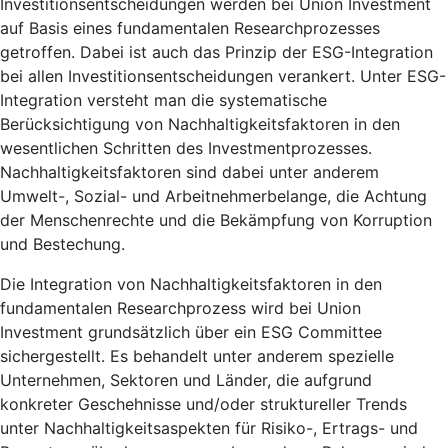
Investitionsentscheidungen werden bei Union Investment
auf Basis eines fundamentalen Researchprozesses
getroffen. Dabei ist auch das Prinzip der ESG-Integration
bei allen Investitionsentscheidungen verankert. Unter ESG-
Integration versteht man die systematische
Berücksichtigung von Nachhaltigkeitsfaktoren in den
wesentlichen Schritten des Investmentprozesses.
Nachhaltigkeitsfaktoren sind dabei unter anderem
Umwelt-, Sozial- und Arbeitnehmerbelange, die Achtung
der Menschenrechte und die Bekämpfung von Korruption
und Bestechung.
Die Integration von Nachhaltigkeitsfaktoren in den
fundamentalen Researchprozess wird bei Union
Investment grundsätzlich über ein ESG Committee
sichergestellt. Es behandelt unter anderem spezielle
Unternehmen, Sektoren und Länder, die aufgrund
konkreter Geschehnisse und/oder struktureller Trends
unter Nachhaltigkeitsaspekten für Risiko-, Ertrags- und