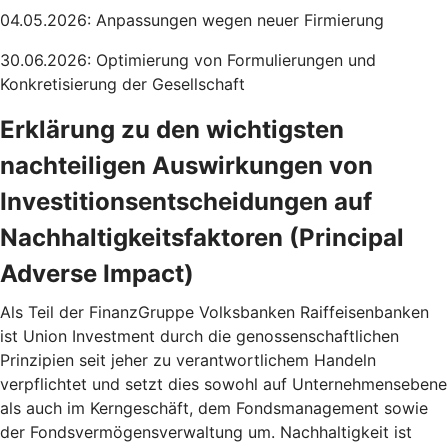
04.05.2026: Anpassungen wegen neuer Firmierung
30.06.2026: Optimierung von Formulierungen und
Konkretisierung der Gesellschaft
Erklärung zu den wichtigsten
nachteiligen Auswirkungen von
Investitionsentscheidungen auf
Nachhaltigkeitsfaktoren (Principal
Adverse Impact)
Als Teil der FinanzGruppe Volksbanken Raiffeisenbanken
ist Union Investment durch die genossenschaftlichen
Prinzipien seit jeher zu verantwortlichem Handeln
verpflichtet und setzt dies sowohl auf Unternehmensebene
als auch im Kerngeschäft, dem Fondsmanagement sowie
der Fondsvermögensverwaltung um. Nachhaltigkeit ist