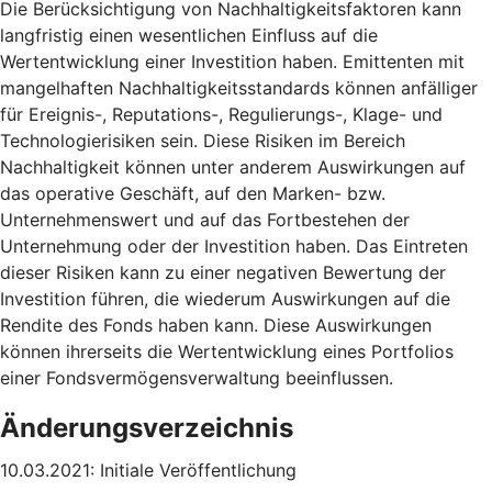
Die Berücksichtigung von Nachhaltigkeitsfaktoren kann
langfristig einen wesentlichen Einfluss auf die
Wertentwicklung einer Investition haben. Emittenten mit
mangelhaften Nachhaltigkeitsstandards können anfälliger
für Ereignis-, Reputations-, Regulierungs-, Klage- und
Technologierisiken sein. Diese Risiken im Bereich
Nachhaltigkeit können unter anderem Auswirkungen auf
das operative Geschäft, auf den Marken- bzw.
Unternehmenswert und auf das Fortbestehen der
Unternehmung oder der Investition haben. Das Eintreten
dieser Risiken kann zu einer negativen Bewertung der
Investition führen, die wiederum Auswirkungen auf die
Rendite des Fonds haben kann. Diese Auswirkungen
können ihrerseits die Wertentwicklung eines Portfolios
einer Fondsvermögensverwaltung beeinflussen.
Änderungsverzeichnis
10.03.2021: Initiale Veröffentlichung