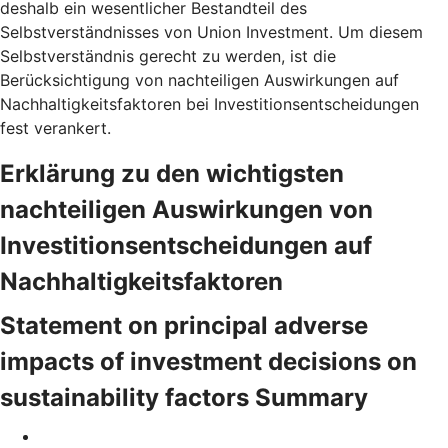
deshalb ein wesentlicher Bestandteil des
Selbstverständnisses von Union Investment. Um diesem
Selbstverständnis gerecht zu werden, ist die
Berücksichtigung von nachteiligen Auswirkungen auf
Nachhaltigkeitsfaktoren bei Investitionsentscheidungen
fest verankert.
Erklärung zu den wichtigsten
nachteiligen Auswirkungen von
Investitionsentscheidungen auf
Nachhaltigkeitsfaktoren
Statement on principal adverse
impacts of investment decisions on
sustainability factors Summary