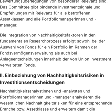
Bewertungsüberlegungen von besonderer Relevanz sind.
Das Committee gibt bindende Investmentsignale und
Empfehlungen mit Relevanz für alle betroffenen
Assetklassen und alle Portfoliomanagerinnen und -
manager.
Die Integration von Nachhaltigkeitsfaktoren in den
fundamentalen Researchprozess erfolgt sowohl bei der
Auswahl von Fonds für ein Portfolio im Rahmen der
Fondsvermögensverwaltung als auch bei
Anlageentscheidungen innerhalb der von Union Investment
verwalteten Fonds.
II. Einbeziehung von Nachhaltigkeitsrisiken in
Investitionsentscheidungen
Nachhaltigkeitsanalystinnen und -analysten und
Portfoliomanagerinnen und -manager analysieren die
wesentlichen Nachhaltigkeitsrisiken für eine entsprechende
Branche bzw. Assetklasse und erweitern damit die