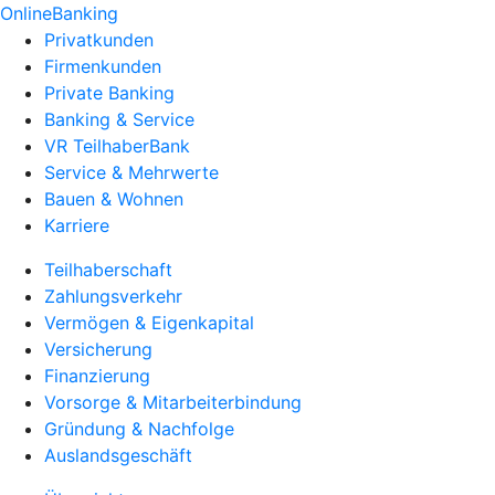
OnlineBanking
Privatkunden
Firmenkunden
Private Banking
Banking & Service
VR TeilhaberBank
Service & Mehrwerte
Bauen & Wohnen
Karriere
Teilhaberschaft
Zahlungsverkehr
Vermögen & Eigenkapital
Versicherung
Finanzierung
Vorsorge & Mitarbeiterbindung
Gründung & Nachfolge
Auslandsgeschäft