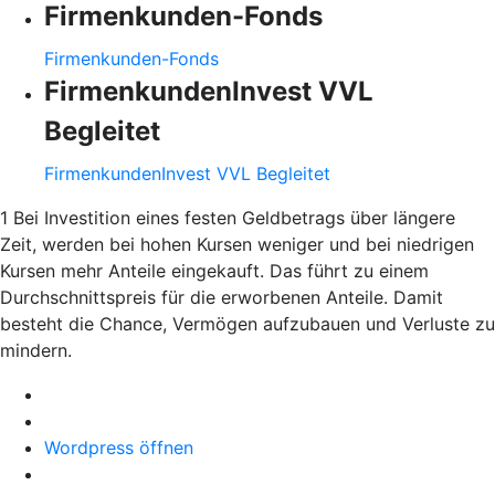
Firmenkunden-Fonds
Firmenkunden-Fonds
FirmenkundenInvest VVL
Begleitet
FirmenkundenInvest VVL Begleitet
1 Bei Investition eines festen Geldbetrags über längere
Zeit, werden bei hohen Kursen weniger und bei niedrigen
Kursen mehr Anteile eingekauft. Das führt zu einem
Durchschnittspreis für die erworbenen Anteile. Damit
besteht die Chance, Vermögen aufzubauen und Verluste zu
mindern.
Wordpress öffnen