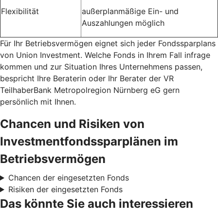
Flexibilität
außerplanmäßige Ein- und
Auszahlungen möglich
Für Ihr Betriebsvermögen eignet sich jeder Fondssparplans
von Union Investment. Welche Fonds in Ihrem Fall infrage
kommen und zur Situation Ihres Unternehmens passen,
bespricht Ihre Beraterin oder Ihr Berater der VR
TeilhaberBank Metropolregion Nürnberg eG gern
persönlich mit Ihnen.
Chancen und Risiken von
Investmentfondssparplänen im
Betriebsvermögen
Chancen der eingesetzten Fonds
Risiken der eingesetzten Fonds
Das könnte Sie auch interessieren