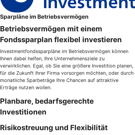
Sparpläne im Betriebsvermögen
Betriebsvermögen mit einem
Fondssparplan flexibel investieren
Investmentfondssparpläne im Betriebsvermögen können
Ihnen dabei helfen, Ihre Unternehmensziele zu
verwirklichen. Egal, ob Sie eine größere Investition planen,
für die Zukunft Ihrer Firma vorsorgen möchten, oder durch
monatliche Sparbeträge Ihre Chancen auf attraktive
Erträge nutzen wollen.
Planbare, bedarfsgerechte
Investitionen
Risikostreuung und Flexibilität