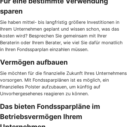
Für eine bestimmte Verwendung
sparen
Sie haben mittel- bis langfristig größere Investitionen in
Ihrem Unternehmen geplant und wissen schon, was das
kosten wird? Besprechen Sie gemeinsam mit Ihrer
Beraterin oder Ihrem Berater, wie viel Sie dafür monatlich
in Ihren Fondssparplan einzahlen müssen.
Vermögen aufbauen
Sie möchten für die finanzielle Zukunft Ihres Unternehmens
vorsorgen. Mit Fondssparplänen ist es möglich, ein
finanzielles Polster aufzubauen, um künftig auf
Unvorhergesehenes reagieren zu können.
Das bieten Fondssparpläne im
Betriebsvermögen Ihrem
Unternehmen