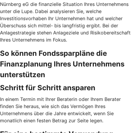
Nürnberg eG die finanzielle Situation Ihres Unternehmens
unter die Lupe. Dabei analysieren Sie, welche
Investitionsvorhaben Ihr Unternehmen hat und welcher
Überschuss sich mittel- bis langfristig ergibt. Bei der
Anlagestrategie stehen Anlageziele und Risikobereitschaft
Ihres Unternehmens im Fokus.
So können Fondssparpläne die
Finanzplanung Ihres Unternehmens
unterstützen
Schritt für Schritt ansparen
In einem Termin mit Ihrer Beraterin oder Ihrem Berater
finden Sie heraus, wie sich das Vermögen Ihres
Unternehmens über die Jahre entwickelt, wenn Sie
monatlich einen festen Betrag zur Seite legen.