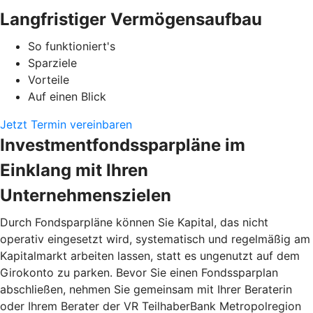
Langfristiger Vermögensaufbau
So funktioniert's
Sparziele
Vorteile
Auf einen Blick
Jetzt Termin vereinbaren
Investmentfondssparpläne im
Einklang mit Ihren
Unternehmenszielen
Durch Fondsparpläne können Sie Kapital, das nicht
operativ eingesetzt wird, systematisch und regelmäßig am
Kapitalmarkt arbeiten lassen, statt es ungenutzt auf dem
Girokonto zu parken. Bevor Sie einen Fondssparplan
abschließen, nehmen Sie gemeinsam mit Ihrer Beraterin
oder Ihrem Berater der VR TeilhaberBank Metropolregion