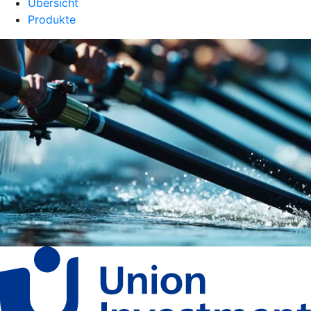
Übersicht
Produkte