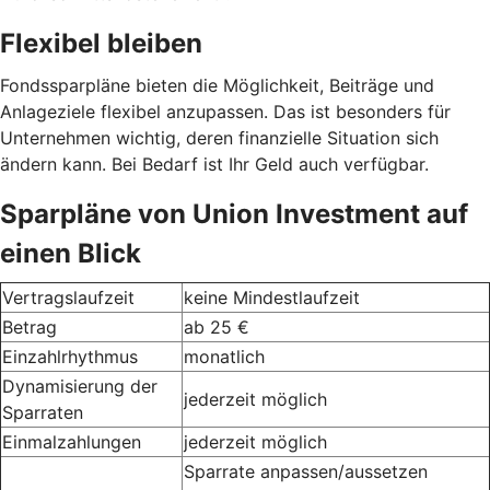
Flexibel bleiben
Fondssparpläne bieten die Möglichkeit, Beiträge und
Anlageziele flexibel anzupassen. Das ist besonders für
Unternehmen wichtig, deren finanzielle Situation sich
ändern kann. Bei Bedarf ist Ihr Geld auch verfügbar.
Sparpläne von Union Investment auf
einen Blick
Vertragslaufzeit
keine Mindestlaufzeit
Betrag
ab 25 €
Einzahlrhythmus
monatlich
Dynamisierung der
jederzeit möglich
Sparraten
Einmalzahlungen
jederzeit möglich
Sparrate anpassen/aussetzen