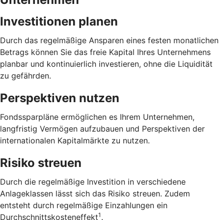
Investitionen planen
Durch das regelmäßige Ansparen eines festen monatlichen
Betrags können Sie das freie Kapital Ihres Unternehmens
planbar und kontinuierlich investieren, ohne die Liquidität
zu gefährden.
Perspektiven nutzen
Fondssparpläne ermöglichen es Ihrem Unternehmen,
langfristig Vermögen aufzubauen und Perspektiven der
internationalen Kapitalmärkte zu nutzen.
Risiko streuen
Durch die regelmäßige Investition in verschiedene
Anlageklassen lässt sich das Risiko streuen. Zudem
entsteht durch regelmäßige Einzahlungen ein
1
Durchschnittskosteneffekt
.