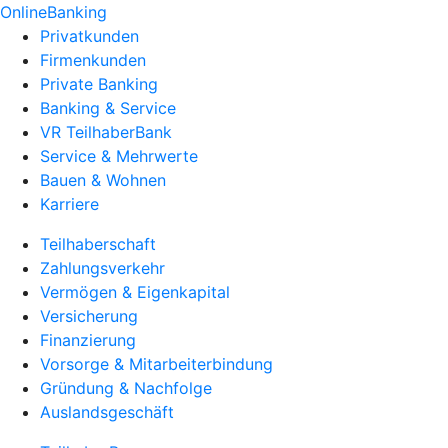
OnlineBanking
Privatkunden
Firmenkunden
Private Banking
Banking & Service
VR TeilhaberBank
Service & Mehrwerte
Bauen & Wohnen
Karriere
Teilhaberschaft
Zahlungsverkehr
Vermögen & Eigenkapital
Versicherung
Finanzierung
Vorsorge & Mitarbeiterbindung
Gründung & Nachfolge
Auslandsgeschäft