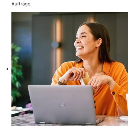
Aufträge.