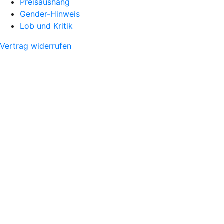
Preisaushang
Gender-Hinweis
Lob und Kritik
Vertrag widerrufen