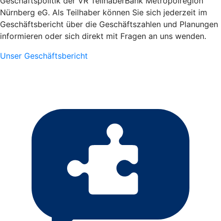
Geschäftspolitik der VR TeilhaberBank Metropolregion
Nürnberg eG. Als Teilhaber können Sie sich jederzeit im
Geschäftsbericht über die Geschäftszahlen und Planungen
informieren oder sich direkt mit Fragen an uns wenden.
Unser Geschäftsbericht