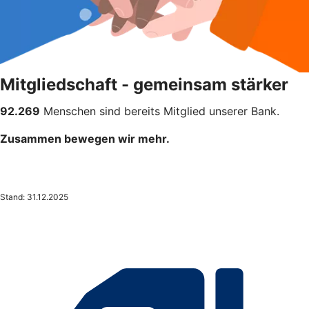
Mitgliedschaft - gemeinsam stärker
92.269
Menschen sind bereits Mitglied unserer Bank.
Zusammen bewegen wir mehr.
Stand: 31.12.2025