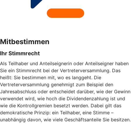
Mitbestimmen
Ihr Stimmrecht
Als Teilhaber und Anteilseignerin oder Anteilseigner haben
Sie ein Stimmrecht bei der Vertreterversammlung. Das
heißt: Sie bestimmen mit, wo es langgeht. Die
Vertreterversammlung genehmigt zum Beispiel den
Jahresabschluss oder entscheidet darüber, wie der Gewinn
verwendet wird, wie hoch die Dividendenzahlung ist und
wie die Kontrollgremien besetzt werden. Dabei gilt das
demokratische Prinzip: ein Teilhaber, eine Stimme –
unabhängig davon, wie viele Geschäftsanteile Sie besitzen.