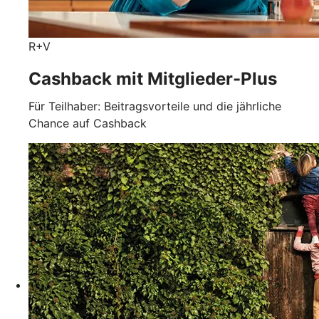
R+V
Cashback mit Mitglieder-Plus
Für Teilhaber: Beitragsvorteile und die jährliche
Chance auf Cashback