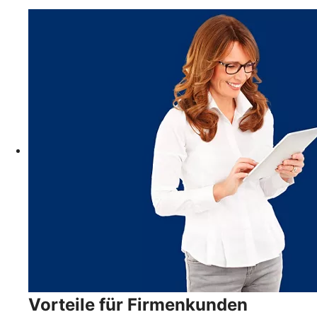
Vorteile für Firmenkunden