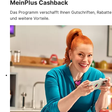
MeinPlus Cashback
Das Programm verschafft Ihnen Gutschriften, Rabatte
und weitere Vorteile.