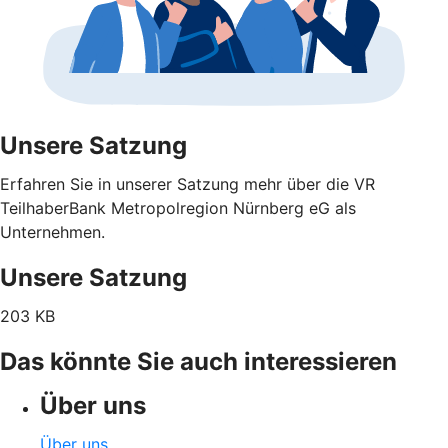
Unsere Satzung
Erfahren Sie in unserer Satzung mehr über die VR
TeilhaberBank Metropolregion Nürnberg eG als
Unternehmen.
Unsere Satzung
203 KB
Das könnte Sie auch interessieren
Über uns
Über uns