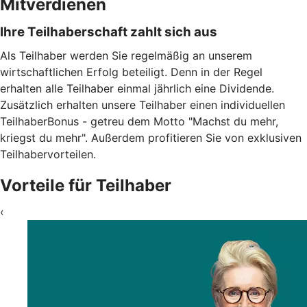
Mitverdienen
Ihre Teilhaberschaft zahlt sich aus
Als Teilhaber werden Sie regelmäßig an unserem
wirtschaftlichen Erfolg beteiligt. Denn in der Regel
erhalten alle Teilhaber einmal jährlich eine Dividende.
Zusätzlich erhalten unsere Teilhaber einen individuellen
TeilhaberBonus - getreu dem Motto "Machst du mehr,
kriegst du mehr". Außerdem profitieren Sie von exklusiven
Teilhabervorteilen.
Vorteile für Teilhaber
‹