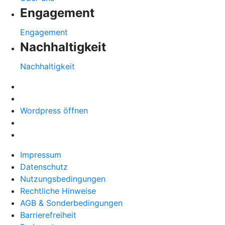
Engagement
Engagement
Nachhaltigkeit
Nachhaltigkeit
Wordpress öffnen
Impressum
Datenschutz
Nutzungsbedingungen
Rechtliche Hinweise
AGB & Sonderbedingungen
Barrierefreiheit