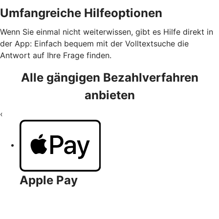
Umfangreiche Hilfeoptionen
Wenn Sie einmal nicht weiterwissen, gibt es Hilfe direkt in
der App: Einfach bequem mit der Volltextsuche die
Antwort auf Ihre Frage finden.
Alle gängigen Bezahlverfahren
anbieten
‹
Apple Pay