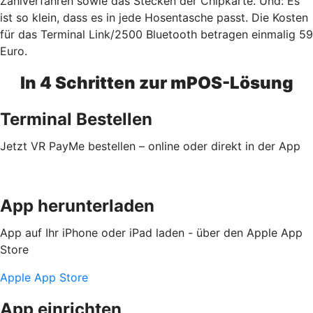
Zahlverfahren sowie das Stecken der Chipkarte. Und: Es
ist so klein, dass es in jede Hosentasche passt. Die Kosten
für das Terminal Link/2500 Bluetooth betragen einmalig 59
Euro.
In 4 Schritten zur mPOS-Lösung
Terminal Bestellen
Jetzt VR PayMe bestellen – online oder direkt in der App
App herunterladen
App auf Ihr iPhone oder iPad laden - über den Apple App
Store
Apple App Store
App einrichten