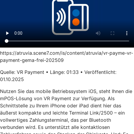
https://atruvia.scene7.com/is/content/atruvia/vr-payme-vr-
payment-gema-frei-202509
Quelle: VR Payment • Länge: 01:33 • Veröffentlicht:
01.10.2025
Nutzen Sie das mobile Betriebssystem iOS, steht Ihnen die
mPOS-Lösung von VR Payment zur Verfügung. Als
Schnittstelle zu Ihrem iPhone oder iPad dient hier das
äußerst kompakte und leichte Terminal Link/2500 – ein
vollwertiges Zahlungsterminal, das per Bluetooth
verbunden wird. Es unterstützt alle kontaktlosen