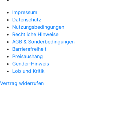
Impressum
Datenschutz
Nutzungsbedingungen
Rechtliche Hinweise
AGB & Sonderbedingungen
Barrierefreiheit
Preisaushang
Gender-Hinweis
Lob und Kritik
Vertrag widerrufen