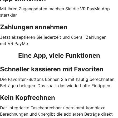
Mit Ihren Zugangsdaten machen Sie die VR PayMe App
startklar
Zahlungen annehmen
Jetzt akzeptieren Sie jederzeit und überall Zahlungen
mit VR PayMe
Eine App, viele Funktionen
Schneller kassieren mit Favoriten
Die Favoriten-Buttons können Sie mit häufig berechneten
Beträgen belegen. Das spart das wiederholte Eintippen.
Kein Kopfrechnen
Der integrierte Taschenrechner übernimmt komplexe
Berechnungen und übergibt die addierten Beträge direkt