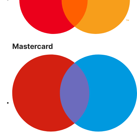
Mastercard