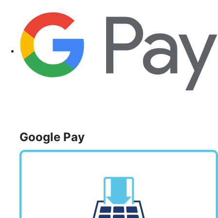
Google Pay