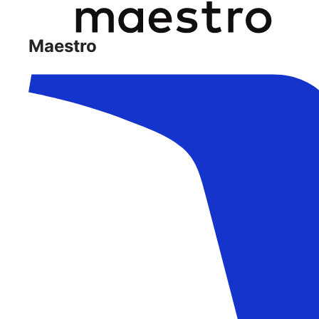
Maestro