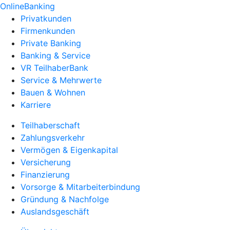
OnlineBanking
Privatkunden
Firmenkunden
Private Banking
Banking & Service
VR TeilhaberBank
Service & Mehrwerte
Bauen & Wohnen
Karriere
Teilhaberschaft
Zahlungsverkehr
Vermögen & Eigenkapital
Versicherung
Finanzierung
Vorsorge & Mitarbeiterbindung
Gründung & Nachfolge
Auslandsgeschäft