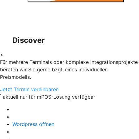
Discover
>
Für mehrere Terminals oder komplexe Integrationsprojekte
beraten wir Sie gerne bzgl. eines individuellen
Preismodells.
Jetzt Termin vereinbaren
1
aktuell nur für mPOS-Lösung verfügbar
Wordpress öffnen