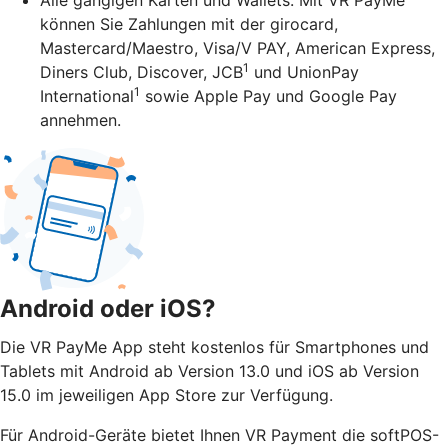
können Sie Zahlungen mit der girocard,
Mastercard/Maestro, Visa/V PAY, American Express,
1
Diners Club, Discover, JCB
und UnionPay
1
International
sowie Apple Pay und Google Pay
annehmen.
Android oder iOS?
Die VR PayMe App steht kostenlos für Smartphones und
Tablets mit Android ab Version 13.0 und iOS ab Version
15.0 im jeweiligen App Store zur Verfügung.
Für Android-Geräte bietet Ihnen VR Payment die softPOS-