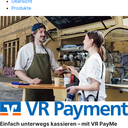
Übersicht
Produkte
Einfach unterwegs kassieren – mit VR PayMe