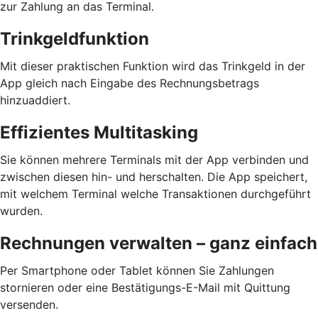
zur Zahlung an das Terminal.
Trinkgeldfunktion
Mit dieser praktischen Funktion wird das Trinkgeld in der
App gleich nach Eingabe des Rechnungsbetrags
hinzuaddiert.
Effizientes Multitasking
Sie können mehrere Terminals mit der App verbinden und
zwischen diesen hin- und herschalten. Die App speichert,
mit welchem Terminal welche Transaktionen durchgeführt
wurden.
Rechnungen verwalten – ganz einfach
Per Smartphone oder Tablet können Sie Zahlungen
stornieren oder eine Bestätigungs-E-Mail mit Quittung
versenden.