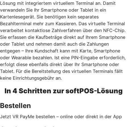
Lösung mit integriertem virtuellem Terminal an. Damit
verwandeln Sie Ihr Smartphone oder Tablet in ein
Kartenlesegerät. Sie benötigen kein separates
Bezahlterminal mehr zum Kassieren. Das virtuelle Terminal
verarbeitet kontaktlose Zahlverfahren über den NFC-Chip.
Sie erfassen die Kaufbeträge direkt auf Ihrem Smartphone
oder Tablet und nehmen damit auch die Zahlungen
entgegen – Ihre Kundschaft kann mit Karte, Smartphone
oder Wearable bezahlen. Ist eine PIN-Eingabe erforderlich,
erfolgt diese ebenfalls direkt über Ihr Smartphone oder
Tablet. Für die Bereitstellung des virtuellen Terminals fällt
keine Einrichtungsgebühr an.
In 4 Schritten zur softPOS-Lösung
Bestellen
Jetzt VR PayMe bestellen – online oder direkt in der App