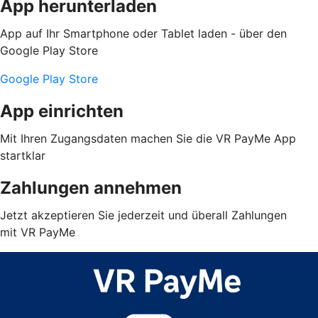
App herunterladen
App auf Ihr Smartphone oder Tablet laden - über den
Google Play Store
Google Play Store
App einrichten
Mit Ihren Zugangsdaten machen Sie die VR PayMe App
startklar
Zahlungen annehmen
Jetzt akzeptieren Sie jederzeit und überall Zahlungen
mit VR PayMe