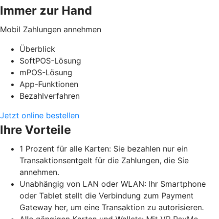
Immer zur Hand
Mobil Zahlungen annehmen
Überblick
SoftPOS-Lösung
mPOS-Lösung
App-Funktionen
Bezahlverfahren
Jetzt online bestellen
Ihre Vorteile
1 Prozent für alle Karten: Sie bezahlen nur ein
Transaktionsentgelt für die Zahlungen, die Sie
annehmen.
Unabhängig von LAN oder WLAN: Ihr Smartphone
oder Tablet stellt die Verbindung zum Payment
Gateway her, um eine Transaktion zu autorisieren.
Alle gängigen Karten und Wallets: Mit VR PayMe