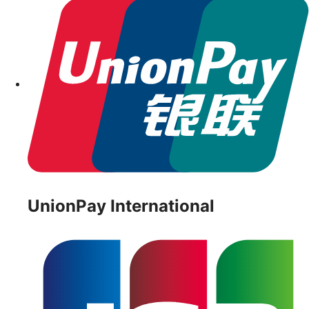
UnionPay International