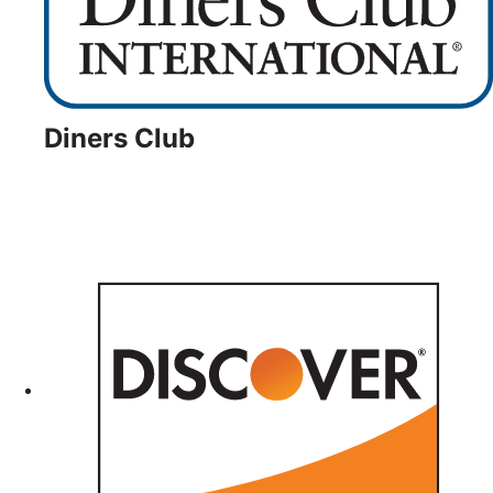
Diners Club