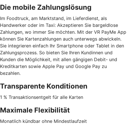
Die mobile Zahlungslösung
Im Foodtruck, am Marktstand, im Lieferdienst, als
Handwerker oder im Taxi: Akzeptieren Sie bargeldlose
Zahlungen, wo immer Sie möchten. Mit der VR PayMe App
können Sie Kartenzahlungen auch unterwegs abwickeln.
Sie integrieren einfach Ihr Smartphone oder Tablet in den
Zahlungsprozess. So bieten Sie Ihren Kundinnen und
Kunden die Möglichkeit, mit allen gängigen Debit- und
Kreditkarten sowie Apple Pay und Google Pay zu
bezahlen.
Transparente Konditionen
1 % Transaktionsentgelt für alle Karten
Maximale Flexibilität
Monatlich kündbar ohne Mindestlaufzeit