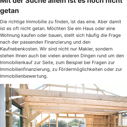
Mit der Suche allein ist es noch nicht
getan
Die richtige Immobilie zu finden, ist das eine. Aber damit
ist es oft nicht getan. Möchten Sie ein Haus oder eine
Wohnung kaufen oder bauen, stellt sich häufig die Frage
nach der passenden Finanzierung und den
Kaufnebenkosten. Wir sind nicht nur Makler, sondern
stehen Ihnen auch bei vielen anderen Dingen rund um den
Immobilienkauf zur Seite, zum Beispiel bei Fragen zur
Immobilienfinanzierung, zu Fördermöglichkeiten oder zur
Immobilienbewertung.