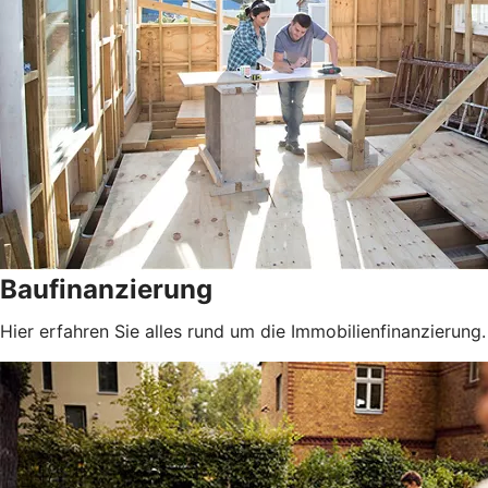
Baufinanzierung
Hier erfahren Sie alles rund um die Immobilienfinanzierung.