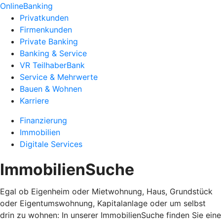
OnlineBanking
Privatkunden
Firmenkunden
Private Banking
Banking & Service
VR TeilhaberBank
Service & Mehrwerte
Bauen & Wohnen
Karriere
Finanzierung
Immobilien
Digitale Services
ImmobilienSuche
Egal ob Eigenheim oder Mietwohnung, Haus, Grundstück
oder Eigentumswohnung, Kapitalanlage oder um selbst
drin zu wohnen: In unserer ImmobilienSuche finden Sie eine