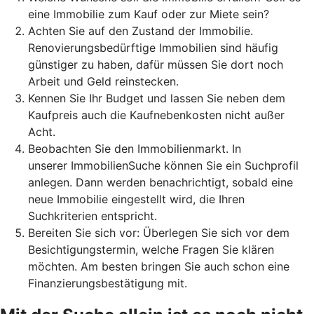
eine Immobilie zum Kauf oder zur Miete sein?
Achten Sie auf den Zustand der Immobilie.
Renovierungsbedürftige Immobilien sind häufig
günstiger zu haben, dafür müssen Sie dort noch
Arbeit und Geld reinstecken.
Kennen Sie Ihr Budget und lassen Sie neben dem
Kaufpreis auch die Kaufnebenkosten nicht außer
Acht.
Beobachten Sie den Immobilienmarkt. In
unserer ImmobilienSuche können Sie ein Suchprofil
anlegen. Dann werden benachrichtigt, sobald eine
neue Immobilie eingestellt wird, die Ihren
Suchkriterien entspricht.
Bereiten Sie sich vor: Überlegen Sie sich vor dem
Besichtigungstermin, welche Fragen Sie klären
möchten. Am besten bringen Sie auch schon eine
Finanzierungsbestätigung mit.