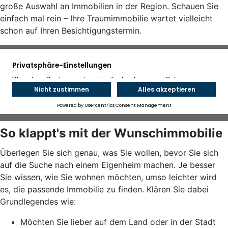
große Auswahl an Immobilien in der Region. Schauen Sie
einfach mal rein – Ihre Traumimmobilie wartet vielleicht
schon auf Ihren Besichtigungstermin.
So klappt's mit der Wunschimmobilie
Überlegen Sie sich genau, was Sie wollen, bevor Sie sich
auf die Suche nach einem Eigenheim machen. Je besser
Sie wissen, wie Sie wohnen möchten, umso leichter wird
es, die passende Immobilie zu finden. Klären Sie dabei
Grundlegendes wie:
Möchten Sie lieber auf dem Land oder in der Stadt