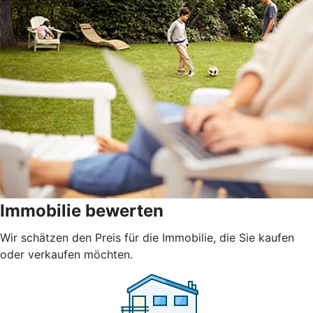
Immobilie bewerten
Wir schätzen den Preis für die Immobilie, die Sie kaufen
oder verkaufen möchten.