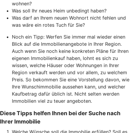
wohnen?
Was soll Ihr neues Heim unbedingt haben?
Was darf an Ihrem neuen Wohnort nicht fehlen und
was wäre ein rotes Tuch für Sie?
Noch ein Tipp: Werfen Sie immer mal wieder einen
Blick auf die Immobilienangebote in Ihrer Region.
Auch wenn Sie noch keine konkreten Pläne für Ihren
eigenen Immobilienkauf haben, lohnt es sich zu
wissen, welche Häuser oder Wohnungen in Ihrer
Region verkauft werden und vor allem, zu welchem
Preis. So bekommen Sie eine Vorstellung davon, wie
Ihre Wunschimmobilie aussehen kann, und welcher
Kaufbetrag dafür üblich ist. Nicht selten werden
Immobilien viel zu teuer angeboten.
Diese Tipps helfen Ihnen bei der Suche nach
Ihrer Immobilie
Welche Wünsche soll die Immobilie erfüllen? Soll es