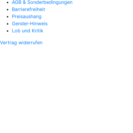
AGB & Sonderbedingungen
Barrierefreiheit
Preisaushang
Gender-Hinweis
Lob und Kritik
Vertrag widerrufen