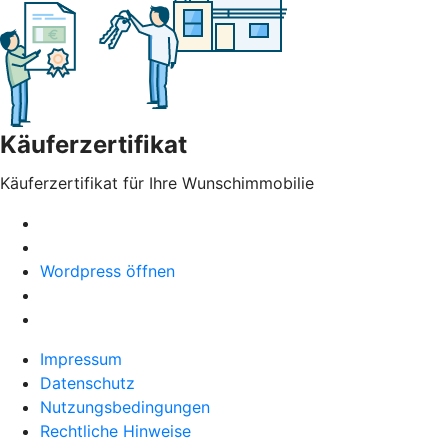
Käuferzertifikat
Käuferzertifikat für Ihre Wunschimmobilie
Wordpress öffnen
Impressum
Datenschutz
Nutzungsbedingungen
Rechtliche Hinweise