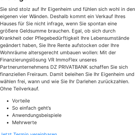
Sie sind stolz auf Ihr Eigenheim und fühlen sich wohl in den
eigenen vier Wänden. Deshalb kommt ein Verkauf Ihres
Hauses für Sie nicht infrage, wenn Sie spontan eine
größere Geldsumme brauchen. Egal, ob sich durch
Krankheit oder Pflegebedürftigkeit Ihre Lebensumstände
geändert haben, Sie Ihre Rente aufstocken oder Ihre
Wohnräume altersgerecht umbauen wollen: Mit der
Finanzierungslösung VR ImmoFlex unseres
Partnerunternehmens DZ PRIVATBANK schaffen Sie sich
finanziellen Freiraum. Damit beleihen Sie Ihr Eigenheim und
wählen frei, wann und wie Sie Ihr Darlehen zurückzahlen.
Ohne Teilverkauf.
Vorteile
So einfach geht’s
Anwendungsbeispiele
Mehrwerte
Jetzt Termin vereinbaren