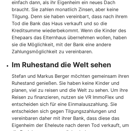
einfach dann, als ihr Eigenheim ein neues Dach
braucht. Sie zahlen monatlich Zinsen, aber keine
Tilgung. Denn sie haben vereinbart, dass nach ihrem
Tod die Bank das Haus verkauft und so die
Kreditsumme wiederbekommt. Wenn die Kinder des
Ehepaars das Elternhaus übernehmen wollen, haben
sie die Möglichkeit, mit der Bank eine andere
Zahlungsmöglichkeit zu vereinbaren.
Im Ruhestand die Welt sehen
Stefan und Markus Berger möchten gemeinsam ihren
Ruhestand genießen. Sie haben keine Kinder und
planen, viel zu reisen und die Welt zu sehen. Um ihre
Reisen zu finanzieren, nutzen sie VR ImmoFlex und
entscheiden sich für eine Einmalauszahlung. Sie
entscheiden sich gegen Tilgungszahlungen und
vereinbaren daher mit ihrer Bank, dass diese das
Eigenheim der Eheleute nach deren Tod verkauft, um