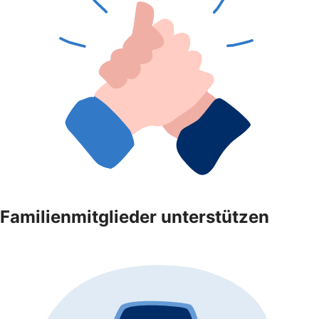
Familienmitglieder unterstützen