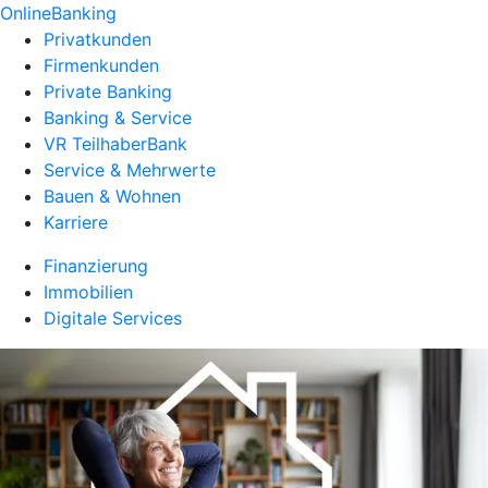
OnlineBanking
Privatkunden
Firmenkunden
Private Banking
Banking & Service
VR TeilhaberBank
Service & Mehrwerte
Bauen & Wohnen
Karriere
Finanzierung
Immobilien
Digitale Services