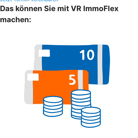
Das können Sie mit VR ImmoFlex
machen: