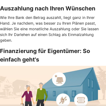
Auszahlung nach Ihren Wünschen
Wie Ihre Bank den Betrag auszahlt, liegt ganz in Ihrer
Hand. Je nachdem, was besser zu Ihren Plänen passt,
wählen Sie eine monatliche Auszahlung oder Sie lassen
sich Ihr Darlehen auf einen Schlag als Einmalzahlung
geben.
Finanzierung für Eigentümer: So
einfach geht's