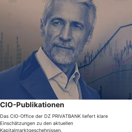
CIO-Publikationen
Das CIO-Office der DZ PRIVATBANK liefert klare
Einschätzungen zu den aktuellen
Kapitalmarktgeschehnissen.