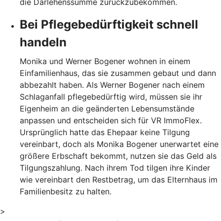
die Darlehenssumme zurückzubekommen.
Bei Pflegebedürftigkeit schnell
handeln
Monika und Werner Bogener wohnen in einem
Einfamilienhaus, das sie zusammen gebaut und dann
abbezahlt haben. Als Werner Bogener nach einem
Schlaganfall pflegebedürftig wird, müssen sie ihr
Eigenheim an die geänderten Lebensumstände
anpassen und entscheiden sich für VR ImmoFlex.
Ursprünglich hatte das Ehepaar keine Tilgung
vereinbart, doch als Monika Bogener unerwartet eine
größere Erbschaft bekommt, nutzen sie das Geld als
Tilgungszahlung. Nach ihrem Tod tilgen ihre Kinder
wie vereinbart den Restbetrag, um das Elternhaus im
Familienbesitz zu halten.
>