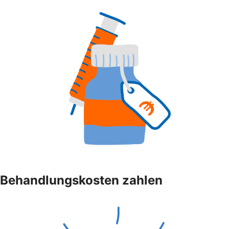
Behandlungskosten zahlen