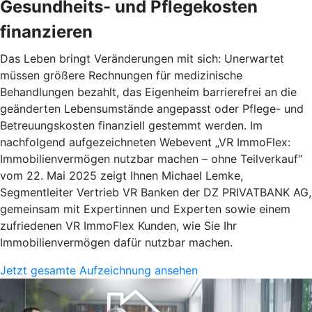
Gesundheits- und Pflegekosten
finanzieren
Das Leben bringt Veränderungen mit sich: Unerwartet
müssen größere Rechnungen für medizinische
Behandlungen bezahlt, das Eigenheim barrierefrei an die
geänderten Lebensumstände angepasst oder Pflege- und
Betreuungskosten finanziell gestemmt werden. Im
nachfolgend aufgezeichneten Webevent „VR ImmoFlex:
Immobilienvermögen nutzbar machen – ohne Teilverkauf“
vom 22. Mai 2025 zeigt Ihnen Michael Lemke,
Segmentleiter Vertrieb VR Banken der DZ PRIVATBANK AG,
gemeinsam mit Expertinnen und Experten sowie einem
zufriedenen VR ImmoFlex Kunden, wie Sie Ihr
Immobilienvermögen dafür nutzbar machen.
Jetzt gesamte Aufzeichnung ansehen