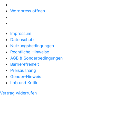
Wordpress öffnen
Impressum
Datenschutz
Nutzungsbedingungen
Rechtliche Hinweise
AGB & Sonderbedingungen
Barrierefreiheit
Preisaushang
Gender-Hinweis
Lob und Kritik
Vertrag widerrufen