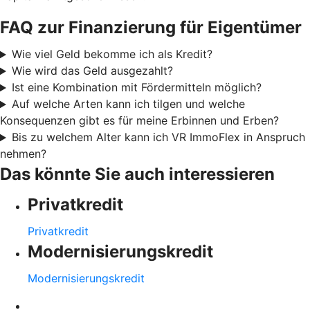
FAQ zur Finanzierung für Eigentümer
Wie viel Geld bekomme ich als Kredit?
Wie wird das Geld ausgezahlt?
Ist eine Kombination mit Fördermitteln möglich?
Auf welche Arten kann ich tilgen und welche
Konsequenzen gibt es für meine Erbinnen und Erben?
Bis zu welchem Alter kann ich VR ImmoFlex in Anspruch
nehmen?
Das könnte Sie auch interessieren
Privatkredit
Privatkredit
Modernisierungskredit
Modernisierungskredit