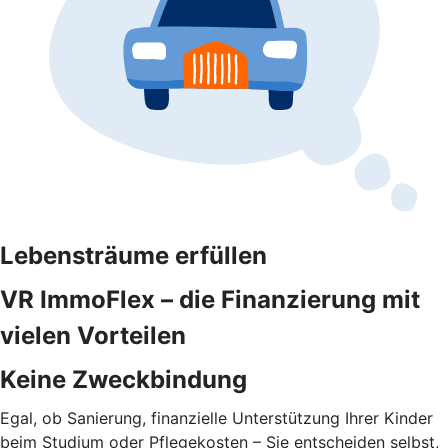
Lebensträume erfüllen
VR ImmoFlex – die Finanzierung mit
vielen Vorteilen
Keine Zweckbindung
Egal, ob Sanierung, finanzielle Unterstützung Ihrer Kinder
beim Studium oder Pflegekosten – Sie entscheiden selbst,