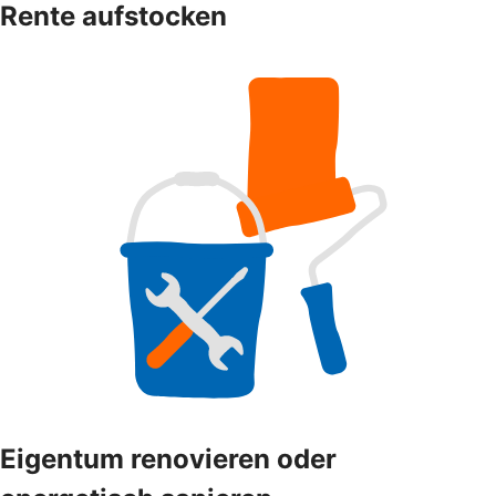
Rente aufstocken
Eigentum renovieren oder