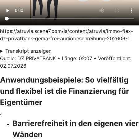
https://atruvia.scene7.com/is/content/atruvia/immo-flex-
dz-privatbank-gema-frei-audiobeschreibung-202606-1
Transkript anzeigen
Quelle: DZ PRIVATBANK • Länge: 02:07 • Veröffentlicht:
02.07.2026
Anwendungsbeispiele: So vielfältig
und flexibel ist die Finanzierung für
Eigentümer
‹
Barrierefreiheit in den eigenen vier
Wänden