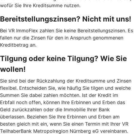
wofür Sie Ihre Kreditsumme nutzen.
Bereitstellungszinsen? Nicht mit uns!
Bei VR ImmoFlex zahlen Sie keine Bereitstellungszinsen. Es
fallen nur die Zinsen für den in Anspruch genommenen
Kreditbetrag an.
Tilgung oder keine Tilgung? Wie Sie
wollen!
Sie sind bei der Rückzahlung der Kreditsumme und Zinsen
flexibel. Entscheiden Sie, wie häufig Sie tilgen und welche
Summen Sie dabei zahlen möchten. Ist der Kredit im
Erbfall noch offen, können Ihre Erbinnen und Erben das
Geld zurückzahlen oder die Immobilie Ihrer Bank
überlassen. Beziehen Sie Ihre Erbinnen und Erben am
besten gleich mit ein, wenn Sie einen Termin mit Ihrer VR
TeilhaberBank Metropolregion Nürnberg eG vereinbaren.