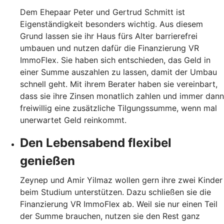
Dem Ehepaar Peter und Gertrud Schmitt ist
Eigenständigkeit besonders wichtig. Aus diesem
Grund lassen sie ihr Haus fürs Alter barrierefrei
umbauen und nutzen dafür die Finanzierung VR
ImmoFlex. Sie haben sich entschieden, das Geld in
einer Summe auszahlen zu lassen, damit der Umbau
schnell geht. Mit ihrem Berater haben sie vereinbart,
dass sie ihre Zinsen monatlich zahlen und immer dann
freiwillig eine zusätzliche Tilgungssumme, wenn mal
unerwartet Geld reinkommt.
Den Lebensabend flexibel
genießen
Zeynep und Amir Yilmaz wollen gern ihre zwei Kinder
beim Studium unterstützen. Dazu schließen sie die
Finanzierung VR ImmoFlex ab. Weil sie nur einen Teil
der Summe brauchen, nutzen sie den Rest ganz