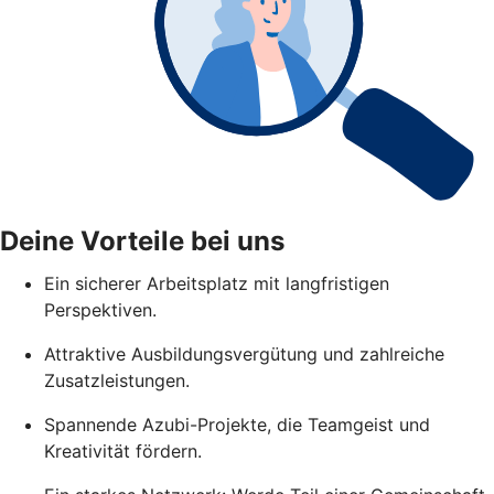
Deine Vorteile bei uns
Ein sicherer Arbeitsplatz mit langfristigen
Perspektiven.
Attraktive Ausbildungsvergütung und zahlreiche
Zusatzleistungen.
Spannende Azubi-Projekte, die Teamgeist und
Kreativität fördern.