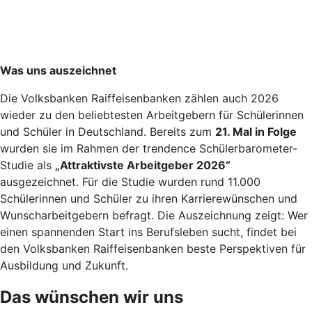
Was uns auszeichnet
Die Volksbanken Raiffeisenbanken zählen auch 2026
wieder zu den beliebtesten Arbeitgebern für Schülerinnen
und Schüler in Deutschland. Bereits zum
21. Mal in Folge
wurden sie im Rahmen der trendence Schülerbarometer-
Studie als
„Attraktivste Arbeitgeber 2026“
ausgezeichnet. Für die Studie wurden rund 11.000
Schülerinnen und Schüler zu ihren Karrierewünschen und
Wunscharbeitgebern befragt. Die Auszeichnung zeigt: Wer
einen spannenden Start ins Berufsleben sucht, findet bei
den Volksbanken Raiffeisenbanken beste Perspektiven für
Ausbildung und Zukunft.
Das wünschen wir uns