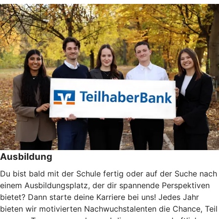
Ausbildung
Du bist bald mit der Schule fertig oder auf der Suche nach
einem Ausbildungsplatz, der dir spannende Perspektiven
bietet? Dann starte deine Karriere bei uns! Jedes Jahr
bieten wir motivierten Nachwuchstalenten die Chance, Teil