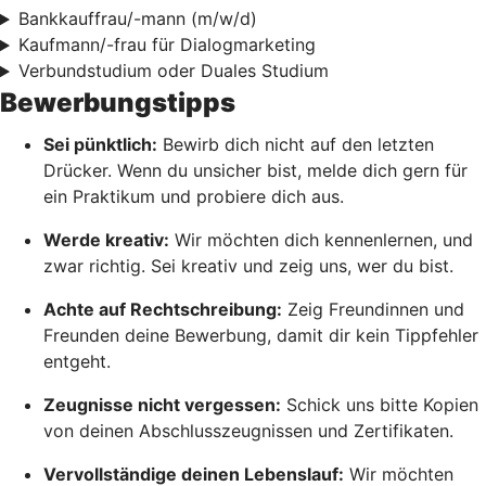
Bankkauffrau/-mann (m/w/d)
Kaufmann/-frau für Dialogmarketing
Verbundstudium oder Duales Studium
Bewerbungstipps
Sei pünktlich:
Bewirb dich nicht auf den letzten
Drücker. Wenn du unsicher bist, melde dich gern für
ein Praktikum und probiere dich aus.
Werde kreativ:
Wir möchten dich kennenlernen, und
zwar richtig. Sei kreativ und zeig uns, wer du bist.
Achte auf Rechtschreibung:
Zeig Freundinnen und
Freunden deine Bewerbung, damit dir kein Tippfehler
entgeht.
Zeugnisse nicht vergessen:
Schick uns bitte Kopien
von deinen Abschlusszeugnissen und Zertifikaten.
Vervollständige deinen Lebenslauf:
Wir möchten