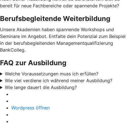
bereit für neue Fachbereiche oder spannende Projekte?
Berufsbegleitende Weiterbildung
Unsere Akademien haben spannende Workshops und
Seminare im Angebot. Entfalte dein Potenzial zum Beispiel
in der berufsbegleitenden Managementqualifizierung
BankColleg.
FAQ zur Ausbildung
Welche Voraussetzungen muss ich erfüllen?
Wie viel verdiene ich während meiner Ausbildung?
Wie lange dauert die Ausbildung?
Wordpress öffnen