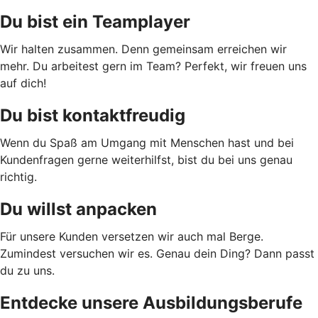
Du bist ein Teamplayer
Wir halten zusammen. Denn gemeinsam erreichen wir
mehr. Du arbeitest gern im Team? Perfekt, wir freuen uns
auf dich!
Du bist kontaktfreudig
Wenn du Spaß am Umgang mit Menschen hast und bei
Kundenfragen gerne weiterhilfst, bist du bei uns genau
richtig.
Du willst anpacken
Für unsere Kunden versetzen wir auch mal Berge.
Zumindest versuchen wir es. Genau dein Ding? Dann passt
du zu uns.
Entdecke unsere Ausbildungsberufe