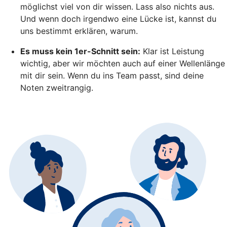
möglichst viel von dir wissen. Lass also nichts aus.
Und wenn doch irgendwo eine Lücke ist, kannst du
uns bestimmt erklären, warum.
Es muss kein 1er-Schnitt sein:
Klar ist Leistung
wichtig, aber wir möchten auch auf einer Wellenlänge
mit dir sein. Wenn du ins Team passt, sind deine
Noten zweitrangig.