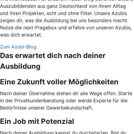
Auszubildenden aus ganz Deutschland von ihrem Alltag
und ihren Projekten, echt und ohne Filter. Unsere Azubis
zeigen dir, was die Ausbildung bei uns besonders macht.
Nutze die next-Fragebox und erfahre von unseren Azubis,
was dich erwartet.
Zum Azubi-Blog
Das erwartet dich nach deiner
Ausbildung
Eine Zukunft voller Möglichkeiten
Nach deiner Übernahme stehen dir alle Wege offen. Starte
in der Privatkundenberatung oder werde Experte für die
Bedürfnisse unserer Gewerbekundschaft.
Ein Job mit Potenzial
Nach deiner Ausbildung kannst du durchstarten. Bist du