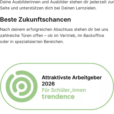
Deine Ausbilderinnen und Ausbilder stehen dir jederzeit zur
Seite und unterstützen dich bei Deinen Lernzielen.
Beste Zukunftschancen
Nach deinem erfolgreichen Abschluss stehen dir bei uns
zahlreiche Türen offen – ob im Vertrieb, im Backoffice
oder in spezialisierten Bereichen.