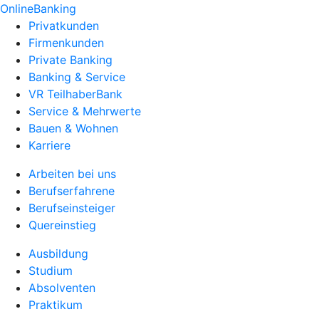
OnlineBanking
Privatkunden
Firmenkunden
Private Banking
Banking & Service
VR TeilhaberBank
Service & Mehrwerte
Bauen & Wohnen
Karriere
Arbeiten bei uns
Berufserfahrene
Berufseinsteiger
Quereinstieg
Ausbildung
Studium
Absolventen
Praktikum