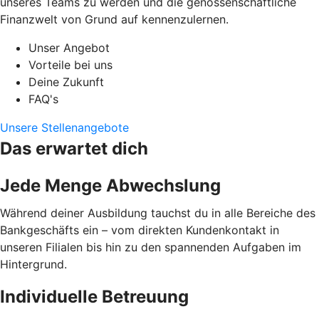
unseres Teams zu werden und die genossenschaftliche
Finanzwelt von Grund auf kennenzulernen.
Unser Angebot
Vorteile bei uns
Deine Zukunft
FAQ's
Unsere Stellenangebote
Das erwartet dich
Jede Menge Abwechslung
Während deiner Ausbildung tauchst du in alle Bereiche des
Bankgeschäfts ein – vom direkten Kundenkontakt in
unseren Filialen bis hin zu den spannenden Aufgaben im
Hintergrund.
Individuelle Betreuung