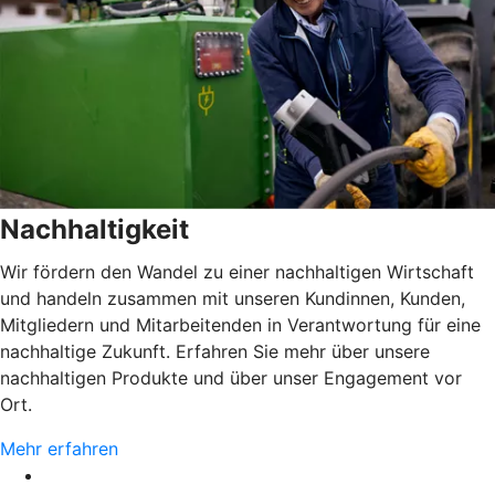
Nachhaltigkeit
Wir fördern den Wandel zu einer nachhaltigen Wirtschaft
und handeln zusammen mit unseren Kundinnen, Kunden,
Mitgliedern und Mitarbeitenden in Verantwortung für eine
nachhaltige Zukunft. Erfahren Sie mehr über unsere
nachhaltigen Produkte und über unser Engagement vor
Ort.
Mehr erfahren