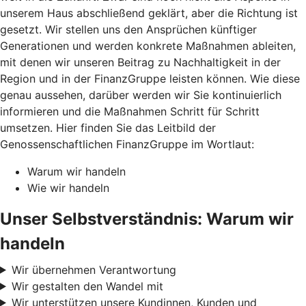
unserem Haus abschließend geklärt, aber die Richtung ist
gesetzt. Wir stellen uns den Ansprüchen künftiger
Generationen und werden konkrete Maßnahmen ableiten,
mit denen wir unseren Beitrag zu Nachhaltigkeit in der
Region und in der FinanzGruppe leisten können. Wie diese
genau aussehen, darüber werden wir Sie kontinuierlich
informieren und die Maßnahmen Schritt für Schritt
umsetzen. Hier finden Sie das Leitbild der
Genossenschaftlichen FinanzGruppe im Wortlaut:
Warum wir handeln
Wie wir handeln
Unser Selbstverständnis: Warum wir
handeln
Wir übernehmen Verantwortung
Wir gestalten den Wandel mit
Wir unterstützen unsere Kundinnen, Kunden und