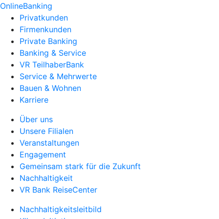
OnlineBanking
Privatkunden
Firmenkunden
Private Banking
Banking & Service
VR TeilhaberBank
Service & Mehrwerte
Bauen & Wohnen
Karriere
Über uns
Unsere Filialen
Veranstaltungen
Engagement
Gemeinsam stark für die Zukunft
Nachhaltigkeit
VR Bank ReiseCenter
Nachhaltigkeitsleitbild