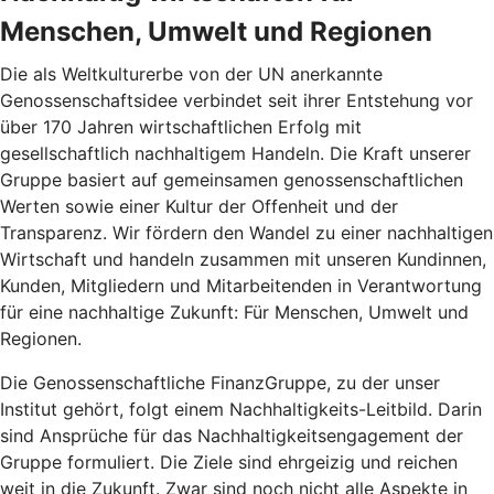
Menschen, Umwelt und Regionen
Die als Weltkulturerbe von der UN anerkannte
Genossenschaftsidee verbindet seit ihrer Entstehung vor
über 170 Jahren wirtschaftlichen Erfolg mit
gesellschaftlich nachhaltigem Handeln. Die Kraft unserer
Gruppe basiert auf gemeinsamen genossenschaftlichen
Werten sowie einer Kultur der Offenheit und der
Transparenz. Wir fördern den Wandel zu einer nachhaltigen
Wirtschaft und handeln zusammen mit unseren Kundinnen,
Kunden, Mitgliedern und Mitarbeitenden in Verantwortung
für eine nachhaltige Zukunft: Für Menschen, Umwelt und
Regionen.
Die Genossenschaftliche FinanzGruppe, zu der unser
Institut gehört, folgt einem Nachhaltigkeits-Leitbild. Darin
sind Ansprüche für das Nachhaltigkeitsengagement der
Gruppe formuliert. Die Ziele sind ehrgeizig und reichen
weit in die Zukunft. Zwar sind noch nicht alle Aspekte in