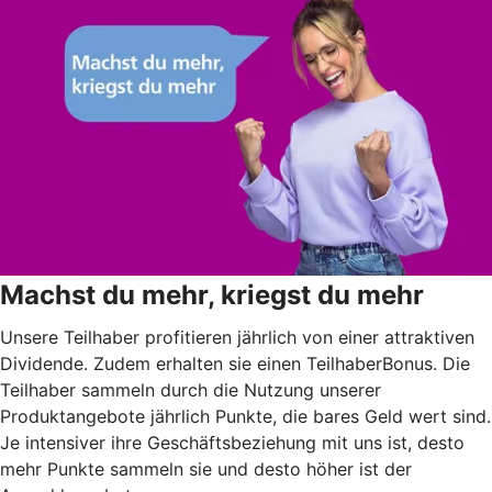
Machst du mehr, kriegst du mehr
Unsere Teilhaber profitieren jährlich von einer attraktiven
Dividende. Zudem erhalten sie einen TeilhaberBonus. Die
Teilhaber sammeln durch die Nutzung unserer
Produktangebote jährlich Punkte, die bares Geld wert sind.
Je intensiver ihre Geschäftsbeziehung mit uns ist, desto
mehr Punkte sammeln sie und desto höher ist der