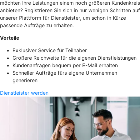
möchten Ihre Leistungen einem noch größeren Kundenkreis
anbieten? Registrieren Sie sich in nur wenigen Schritten auf
unserer Plattform für Dienstleister, um schon in Kürze
passende Aufträge zu erhalten.
Vorteile
Exklusiver Service für Teilhaber
Größere Reichweite für die eigenen Dienstleistungen
Kundenanfragen bequem per E-Mail erhalten
Schneller Aufträge fürs eigene Unternehmen
generieren
Dienstleister werden