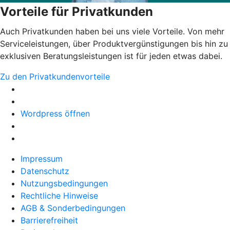
Vorteile für Privatkunden
Auch Privatkunden haben bei uns viele Vorteile. Von mehr
Serviceleistungen, über Produktvergünstigungen bis hin zu
exklusiven Beratungsleistungen ist für jeden etwas dabei.
Zu den Privatkundenvorteile
Wordpress öffnen
Impressum
Datenschutz
Nutzungsbedingungen
Rechtliche Hinweise
AGB & Sonderbedingungen
Barrierefreiheit