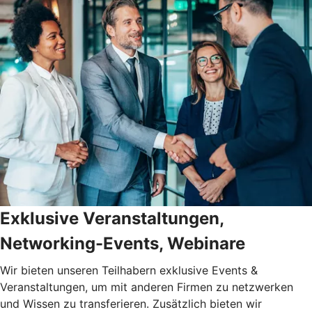
Exklusive Veranstaltungen,
Networking-Events, Webinare
Wir bieten unseren Teilhabern exklusive Events &
Veranstaltungen, um mit anderen Firmen zu netzwerken
und Wissen zu transferieren. Zusätzlich bieten wir