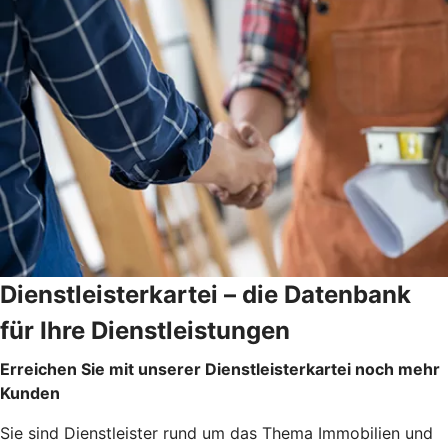
Dienstleisterkartei – die Datenbank
für Ihre Dienstleistungen
Erreichen Sie mit unserer Dienstleisterkartei noch mehr
Kunden
Sie sind Dienstleister rund um das Thema Immobilien und