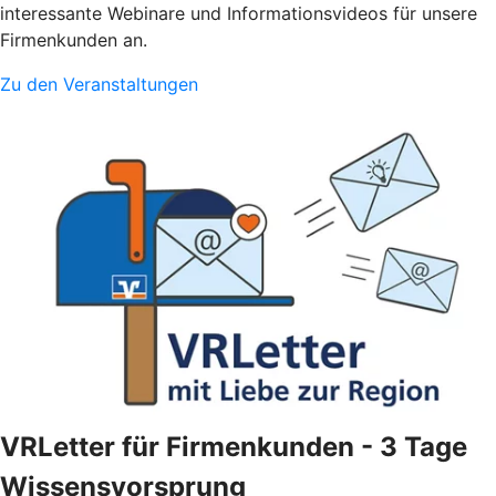
interessante Webinare und Informationsvideos für unsere
Firmenkunden an.
Zu den Veranstaltungen
VRLetter für Firmenkunden - 3 Tage
Wissensvorsprung