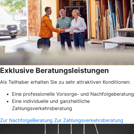
Exklusive Beratungsleistungen
Als Teilhaber erhalten Sie zu sehr attraktiven Konditionen:
Eine professionelle Vorsorge- und Nachfolgeberatung
Eine individuelle und ganzheitliche
Zahlungsverkehrsberatung
Zur NachfolgeBeratung
Zur Zahlungsverkehrsberatung