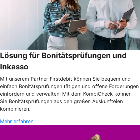
Lösung für Bonitätsprüfungen und
Inkasso
Mit unserem Partner Firstdebit können Sie bequem und
einfach Bonitätsprüfungen tätigen und offene Forderungen
einfordern und verwalten. Mit dem KombiCheck können
Sie Bonitätsprüfungen aus den großen Auskunfteien
kombinieren.
Mehr erfahren