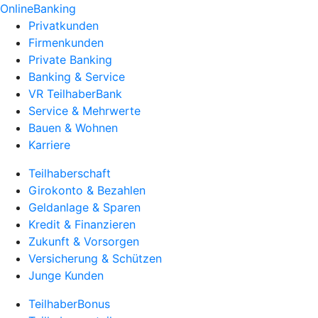
OnlineBanking
Privatkunden
Firmenkunden
Private Banking
Banking & Service
VR TeilhaberBank
Service & Mehrwerte
Bauen & Wohnen
Karriere
Teilhaberschaft
Girokonto & Bezahlen
Geldanlage & Sparen
Kredit & Finanzieren
Zukunft & Vorsorgen
Versicherung & Schützen
Junge Kunden
TeilhaberBonus