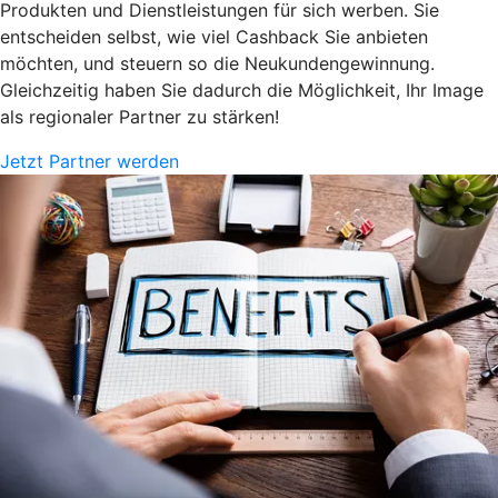
Produkten und Dienstleistungen für sich werben. Sie
entscheiden selbst, wie viel Cashback Sie anbieten
möchten, und steuern so die Neukundengewinnung.
Gleichzeitig haben Sie dadurch die Möglichkeit, Ihr Image
als regionaler Partner zu stärken!
Jetzt Partner werden