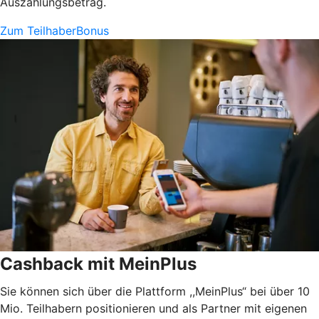
Auszahlungsbetrag.
Zum TeilhaberBonus
Cashback mit MeinPlus
Sie können sich über die Plattform ,,MeinPlus“ bei über 10
Mio. Teilhabern positionieren und als Partner mit eigenen