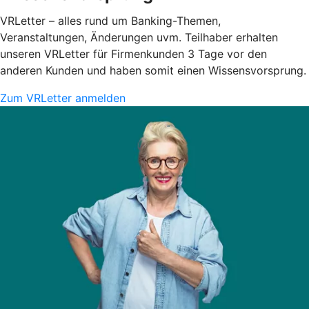
VRLetter – alles rund um Banking-Themen,
Veranstaltungen, Änderungen uvm. Teilhaber erhalten
unseren VRLetter für Firmenkunden 3 Tage vor den
anderen Kunden und haben somit einen Wissensvorsprung.
Zum VRLetter anmelden