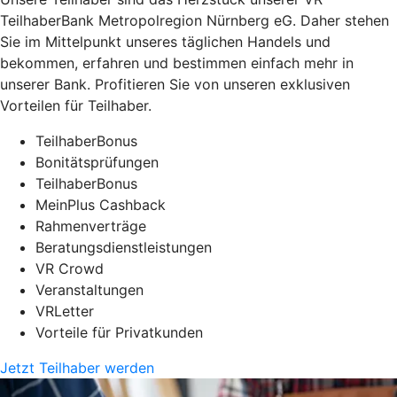
TeilhaberBank Metropolregion Nürnberg eG. Daher stehen
Sie im Mittelpunkt unseres täglichen Handels und
bekommen, erfahren und bestimmen einfach mehr in
unserer Bank. Profitieren Sie von unseren exklusiven
Vorteilen für Teilhaber.
TeilhaberBonus
Bonitätsprüfungen
TeilhaberBonus
MeinPlus Cashback
Rahmenverträge
Beratungsdienstleistungen
VR Crowd
Veranstaltungen
VRLetter
Vorteile für Privatkunden
Jetzt Teilhaber werden