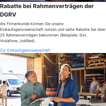
Rabatte bei Rahmenverträgen der
DGRV
Als Firmenkunde können Sie unsere
Einkaufsgenossenschaft nutzen und satte Rabatte bei über
25 Rahmenverträgen bekommen (Beispiele: Sixt,
Vodafone, JobRad).
Zur Einkaufsgenossenschaft