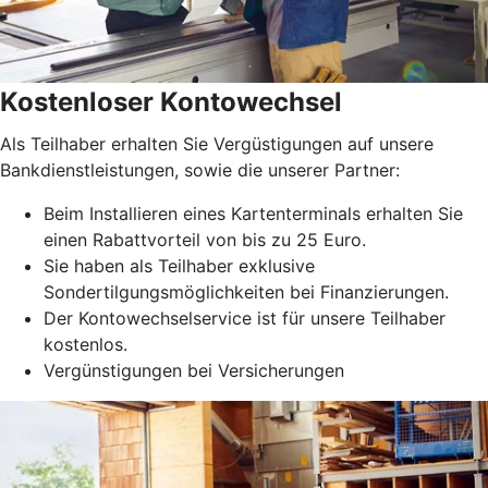
Kostenloser Kontowechsel
Als Teilhaber erhalten Sie Vergüstigungen auf unsere
Bankdienstleistungen, sowie die unserer Partner:
Beim Installieren eines Kartenterminals erhalten Sie
einen Rabattvorteil von bis zu 25 Euro.
Sie haben als Teilhaber exklusive
Sondertilgungsmöglichkeiten bei Finanzierungen.
Der Kontowechselservice ist für unsere Teilhaber
kostenlos.
Vergünstigungen bei Versicherungen