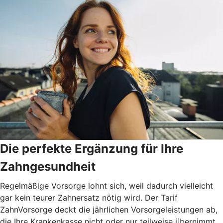
Die perfekte Ergänzung für Ihre
Zahngesundheit
Regelmäßige Vorsorge lohnt sich, weil dadurch vielleicht
gar kein teurer Zahnersatz nötig wird. Der Tarif
ZahnVorsorge deckt die jährlichen Vorsorgeleistungen ab,
die Ihre Krankenkasse nicht oder nur teilweise übernimmt.