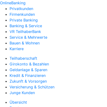
OnlineBanking
Privatkunden
Firmenkunden
Private Banking
Banking & Service
VR TeilhaberBank
Service & Mehrwerte
Bauen & Wohnen
Karriere
Teilhaberschaft
Girokonto & Bezahlen
Geldanlage & Sparen
Kredit & Finanzieren
Zukunft & Vorsorgen
Versicherung & Schützen
Junge Kunden
Übersicht