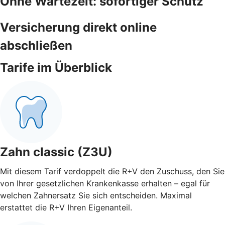
Ohne Wartezeit: sofortiger Schutz
Versicherung direkt online
abschließen
Tarife im Überblick
Zahn classic (Z3U)
Mit diesem Tarif verdoppelt die R+V den Zuschuss, den Sie
von Ihrer gesetzlichen Krankenkasse erhalten – egal für
welchen Zahnersatz Sie sich entscheiden. Maximal
erstattet die R+V Ihren Eigenanteil.