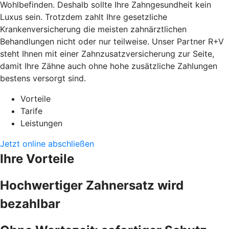
Wohlbefinden. Deshalb sollte Ihre Zahngesundheit kein
Luxus sein. Trotzdem zahlt Ihre gesetzliche
Krankenversicherung die meisten zahnärztlichen
Behandlungen nicht oder nur teilweise. Unser Partner R+V
steht Ihnen mit einer Zahnzusatzversicherung zur Seite,
damit Ihre Zähne auch ohne hohe zusätzliche Zahlungen
bestens versorgt sind.
Vorteile
Tarife
Leistungen
Jetzt online abschließen
Ihre Vorteile
Hochwertiger Zahnersatz wird
bezahlbar