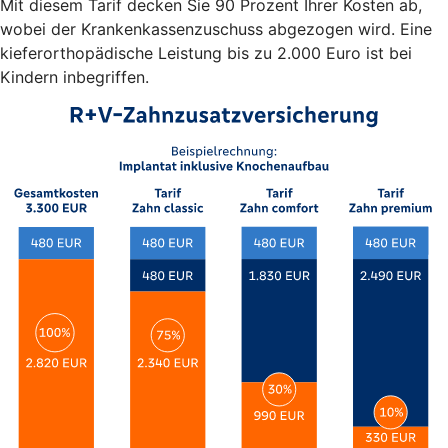
Mit diesem Tarif decken Sie 90 Prozent Ihrer Kosten ab,
wobei der Krankenkassenzuschuss abgezogen wird. Eine
kieferorthopädische Leistung bis zu 2.000 Euro ist bei
Kindern inbegriffen.