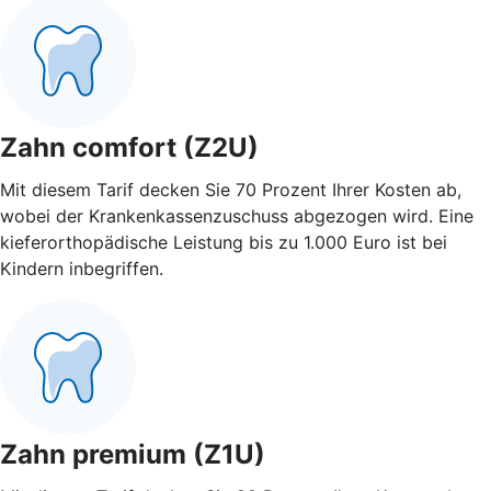
Zahn comfort (Z2U)
Mit diesem Tarif decken Sie 70 Prozent Ihrer Kosten ab,
wobei der Krankenkassenzuschuss abgezogen wird. Eine
kieferorthopädische Leistung bis zu 1.000 Euro ist bei
Kindern inbegriffen.
Zahn premium (Z1U)