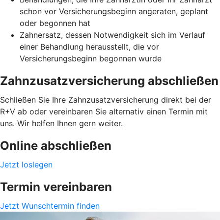
schon vor Versicherungsbeginn angeraten, geplant
oder begonnen hat
Zahnersatz, dessen Notwendigkeit sich im Verlauf
einer Behandlung herausstellt, die vor
Versicherungsbeginn begonnen wurde
Zahnzusatzversicherung abschließen
Schließen Sie Ihre Zahnzusatzversicherung direkt bei der
R+V ab oder vereinbaren Sie alternativ einen Termin mit
uns. Wir helfen Ihnen gern weiter.
Online abschließen
Jetzt loslegen
Termin vereinbaren
Jetzt Wunschtermin finden