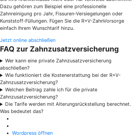
Dazu gehören zum Beispiel eine professionelle
Zahnreinigung pro Jahr, Fissuren-Versiegelungen oder
Kunststoff-Füllungen. Fügen Sie die R+V-ZahnVorsorge
einfach Ihrem Wunschtarif hinzu.
Jetzt online abschließen
FAQ zur Zahnzusatzversicherung
Wer kann eine private Zahnzusatzversicherung
abschließen?
Wie funktioniert die Kostenerstattung bei der R+V-
Zahnzusatzversicherung?
Welchen Beitrag zahle ich für die private
Zahnzusatzversicherung?
Die Tarife werden mit Alterungsrückstellung berechnet.
Was bedeutet das?
Wordpress öffnen