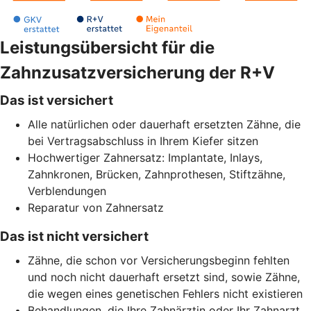
Leistungsübersicht für die
Zahnzusatzversicherung der R+V
Das ist versichert
Alle natürlichen oder dauerhaft ersetzten Zähne, die
bei Vertragsabschluss in Ihrem Kiefer sitzen
Hochwertiger Zahnersatz: Implantate, Inlays,
Zahnkronen, Brücken, Zahnprothesen, Stiftzähne,
Verblendungen
Reparatur von Zahnersatz
Das ist nicht versichert
Zähne, die schon vor Versicherungsbeginn fehlten
und noch nicht dauerhaft ersetzt sind, sowie Zähne,
die wegen eines genetischen Fehlers nicht existieren
Behandlungen, die Ihre Zahnärztin oder Ihr Zahnarzt