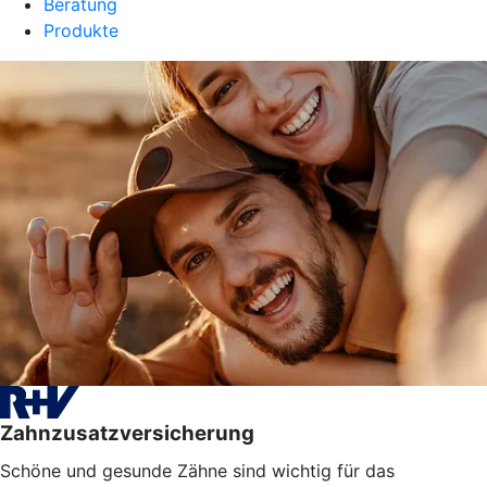
Beratung
Produkte
Zahnzusatzversicherung
Schöne und gesunde Zähne sind wichtig für das