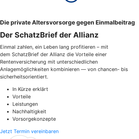
Die private Altersvorsorge gegen Einmalbeitrag
Der SchatzBrief der Allianz
Einmal zahlen, ein Leben lang profitieren – mit
dem SchatzBrief der Allianz die Vorteile einer
Rentenversicherung mit unterschiedlichen
Anlagemöglichkeiten kombinieren — von chancen- bis
sicherheitsorientiert.
In Kürze erklärt
Vorteile
Leistungen
Nachhaltigkeit
Vorsorgekonzepte
Jetzt Termin vereinbaren