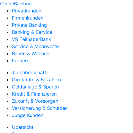
OnlineBanking
Privatkunden
Firmenkunden
Private Banking
Banking & Service
VR TeilhaberBank
Service & Mehrwerte
Bauen & Wohnen
Karriere
Teilhaberschaft
Girokonto & Bezahlen
Geldanlage & Sparen
Kredit & Finanzieren
Zukunft & Vorsorgen
Versicherung & Schützen
Junge Kunden
Übersicht