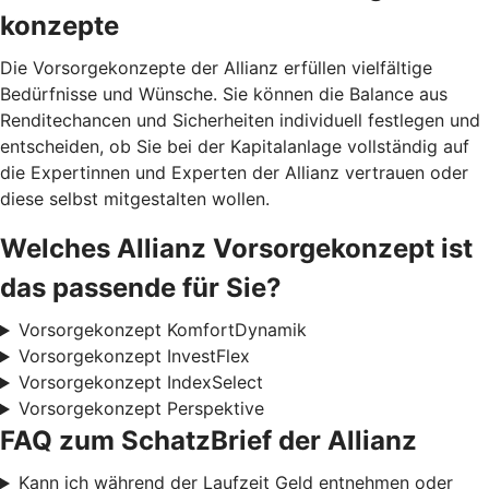
konzepte
Die Vorsorgekonzepte der Allianz erfüllen vielfältige
Bedürfnisse und Wünsche. Sie können die Balance aus
Renditechancen und Sicherheiten individuell festlegen und
entscheiden, ob Sie bei der Kapitalanlage vollständig auf
die Expertinnen und Experten der Allianz vertrauen oder
diese selbst mitgestalten wollen.
Welches Allianz Vorsorgekonzept ist
das passende für Sie?
Vorsorgekonzept KomfortDynamik
Vorsorgekonzept InvestFlex
Vorsorgekonzept IndexSelect
Vorsorgekonzept Perspektive
FAQ zum SchatzBrief der Allianz
Kann ich während der Laufzeit Geld entnehmen oder