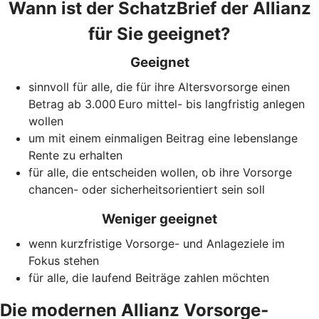
Wann ist der SchatzBrief der Allianz
für Sie geeignet?
Geeignet
sinnvoll für alle, die für ihre Altersvorsorge einen
Betrag ab 3.000 Euro mittel- bis langfristig anlegen
wollen
um mit einem einmaligen Beitrag eine lebenslange
Rente zu erhalten
für alle, die entscheiden wollen, ob ihre Vorsorge
chancen- oder sicherheitsorientiert sein soll
Weniger geeignet
wenn kurzfristige Vorsorge- und Anlageziele im
Fokus stehen
für alle, die laufend Beiträge zahlen möchten
Die modernen Allianz Vorsorge­