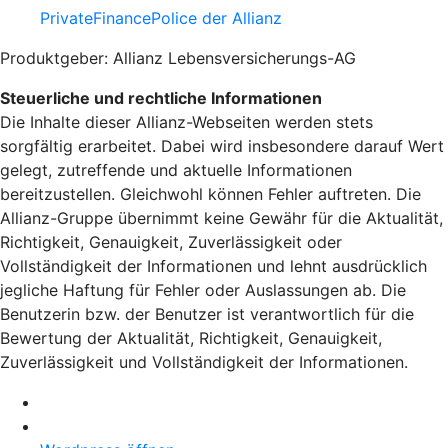
PrivateFinancePolice der Allianz
Produktgeber: Allianz Lebensversicherungs-AG
Steuerliche und rechtliche Informationen
Die Inhalte dieser Allianz-Webseiten werden stets
sorgfältig erarbeitet. Dabei wird insbesondere darauf Wert
gelegt, zutreffende und aktuelle Informationen
bereitzustellen. Gleichwohl können Fehler auftreten. Die
Allianz-Gruppe übernimmt keine Gewähr für die Aktualität,
Richtigkeit, Genauigkeit, Zuverlässigkeit oder
Vollständigkeit der Informationen und lehnt ausdrücklich
jegliche Haftung für Fehler oder Auslassungen ab. Die
Benutzerin bzw. der Benutzer ist verantwortlich für die
Bewertung der Aktualität, Richtigkeit, Genauigkeit,
Zuverlässigkeit und Vollständigkeit der Informationen.