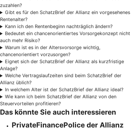
zuzahlen?
Gibt es für den SchatzBrief der Allianz ein vorgesehenes
Rentenalter?
Kann ich den Rentenbeginn nachträglich ändern?
Bedeutet ein chancenorientiertes Vorsorgekonzept nicht
auch mehr Risiko?
Warum ist es in der Altersvorsorge wichtig,
chancenorientiert vorzusorgen?
Eignet sich der SchatzBrief der Allianz als kurzfristige
Anlage?
Welche Vertragslaufzeiten sind beim SchatzBrief der
Allianz üblich?
In welchem Alter ist der SchatzBrief der Allianz ideal?
Wie kann ich beim SchatzBrief der Allianz von den
Steuervorteilen profitieren?
Das könnte Sie auch interessieren
PrivateFinancePolice der Allianz