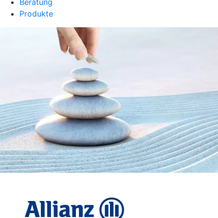
Beratung
Produkte