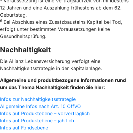
Voraussetzung ist eine Vertrags­laufzeit von mindestens
12 Jahren und eine Auszahlung frühestens ab dem 62.
Geburtstag.
6
Bei Abschluss eines Zusatzbausteins Kapital bei Tod,
erfolgt unter bestimmten Voraussetzungen keine
Gesundheitsprüfung.
Nachhaltigkeit
Die Allianz Lebensversicherung verfolgt eine
Nachhaltigkeitsstrategie in der Kapitalanlage.
Allgemeine und produktbezogene Informationen rund
um das Thema Nachhaltigkeit finden Sie hier:
Infos zur Nachhaltigkeitsstrategie
Allgemeine Infos nach Art. 10 OffVO
Infos auf Produktebene – vorvertraglich
Infos auf Produktebene – jährlich
Infos auf Fondsebene