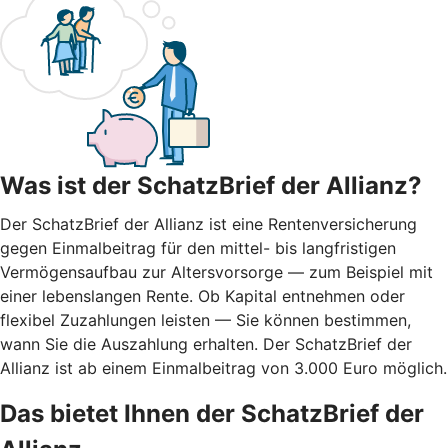
Was ist der SchatzBrief der Allianz?
Der SchatzBrief der Allianz ist eine Rentenversicherung
gegen Einmalbeitrag für den mittel- bis langfristigen
Vermögensaufbau zur Altersvorsorge — zum Beispiel mit
einer lebenslangen Rente. Ob Kapital entnehmen oder
flexibel Zuzahlungen leisten — Sie können bestimmen,
wann Sie die Auszahlung erhalten. Der SchatzBrief der
Allianz ist ab einem Einmalbeitrag von 3.000 Euro möglich.
Das bietet Ihnen der SchatzBrief der