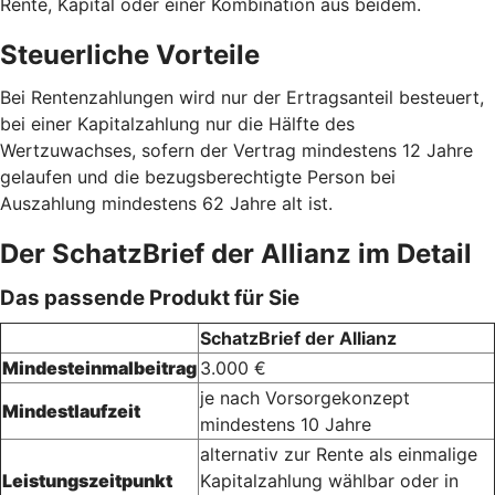
Rente, Kapital oder einer Kombination aus beidem.
Steuerliche Vorteile
Bei Rentenzahlungen wird nur der Ertragsanteil besteuert,
bei einer Kapitalzahlung nur die Hälfte des
Wertzuwachses, sofern der Vertrag mindestens 12 Jahre
gelaufen und die bezugsberechtigte Person bei
Auszahlung mindestens 62 Jahre alt ist.
Der SchatzBrief der Allianz im Detail
Das passende Produkt für Sie
SchatzBrief der Allianz
Mindesteinmalbeitrag
3.000 €
je nach Vorsorgekonzept
Mindestlaufzeit
mindestens 10 Jahre
alternativ zur Rente als einmalige
Leistungszeitpunkt
Kapitalzahlung wählbar oder in