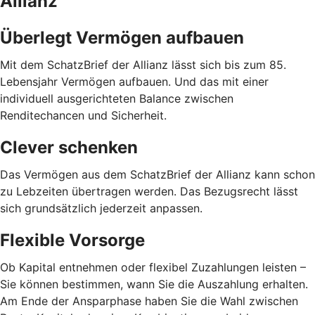
Allianz
Überlegt Vermögen aufbauen
Mit dem SchatzBrief der Allianz lässt sich bis zum 85.
Lebensjahr Vermögen aufbauen. Und das mit einer
individuell ausgerichteten Balance zwischen
Renditechancen und Sicherheit.
Clever schenken
Das Vermögen aus dem SchatzBrief der Allianz kann schon
zu Lebzeiten übertragen werden. Das Bezugsrecht lässt
sich grundsätzlich jederzeit anpassen.
Flexible Vorsorge
Ob Kapital entnehmen oder flexibel Zuzahlungen leisten –
Sie können bestimmen, wann Sie die Auszahlung erhalten.
Am Ende der Ansparphase haben Sie die Wahl zwischen