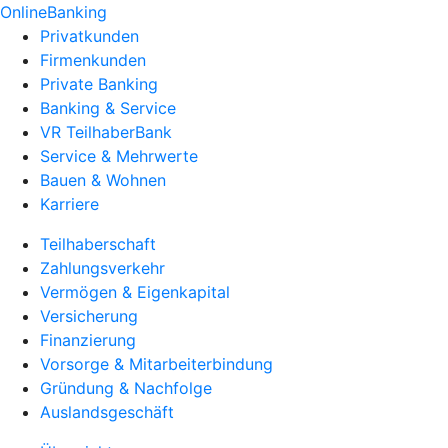
OnlineBanking
Privatkunden
Firmenkunden
Private Banking
Banking & Service
VR TeilhaberBank
Service & Mehrwerte
Bauen & Wohnen
Karriere
Teilhaberschaft
Zahlungsverkehr
Vermögen & Eigenkapital
Versicherung
Finanzierung
Vorsorge & Mitarbeiterbindung
Gründung & Nachfolge
Auslandsgeschäft