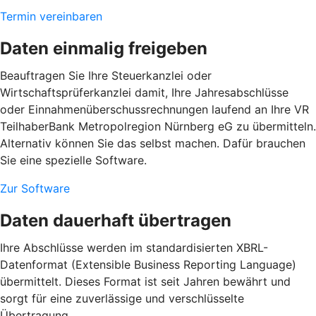
Termin vereinbaren
Daten einmalig freigeben
Beauftragen Sie Ihre Steuerkanzlei oder
Wirtschaftsprüferkanzlei damit, Ihre Jahresabschlüsse
oder Einnahmenüberschussrechnungen laufend an Ihre VR
TeilhaberBank Metropolregion Nürnberg eG zu übermitteln.
Alternativ können Sie das selbst machen. Dafür brauchen
Sie eine spezielle Software.
Zur Software
Daten dauerhaft übertragen
Ihre Abschlüsse werden im standardisierten XBRL-
Datenformat (Extensible Business Reporting Language)
übermittelt. Dieses Format ist seit Jahren bewährt und
sorgt für eine zuverlässige und verschlüsselte
Übertragung.