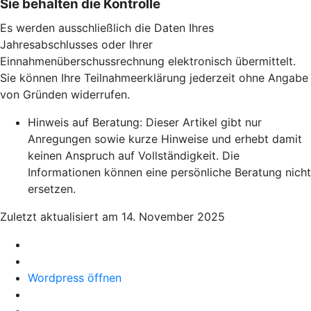
Sie behalten die Kontrolle
Es werden ausschließlich die Daten Ihres
Jahresabschlusses oder Ihrer
Einnahmenüberschussrechnung elektronisch übermittelt.
Sie können Ihre Teilnahmeerklärung jederzeit ohne Angabe
von Gründen widerrufen.
Hinweis auf Beratung: Dieser Artikel gibt nur
Anregungen sowie kurze Hinweise und erhebt damit
keinen Anspruch auf Vollständigkeit. Die
Informationen können eine persönliche Beratung nicht
ersetzen.
Zuletzt aktualisiert am 14. November 2025
Wordpress öffnen