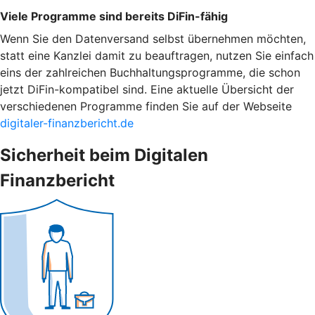
Viele Programme sind bereits DiFin-fähig
Wenn Sie den Datenversand selbst übernehmen möchten,
statt eine Kanzlei damit zu beauftragen, nutzen Sie einfach
eins der zahlreichen Buchhaltungsprogramme, die schon
jetzt DiFin-kompatibel sind. Eine aktuelle Übersicht der
verschiedenen Programme finden Sie auf der Webseite
digitaler-finanzbericht.de
Sicherheit beim Digitalen
Finanzbericht