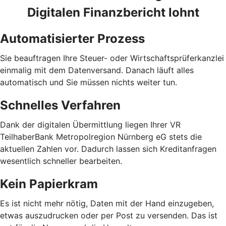
Digitalen Finanzbericht lohnt
Automatisierter Prozess
Sie beauftragen Ihre Steuer- oder Wirtschaftsprüferkanzlei
einmalig mit dem Datenversand. Danach läuft alles
automatisch und Sie müssen nichts weiter tun.
Schnelles Verfahren
Dank der digitalen Übermittlung liegen Ihrer VR
TeilhaberBank Metropolregion Nürnberg eG stets die
aktuellen Zahlen vor. Dadurch lassen sich Kreditanfragen
wesentlich schneller bearbeiten.
Kein Papierkram
Es ist nicht mehr nötig, Daten mit der Hand einzugeben,
etwas auszudrucken oder per Post zu versenden. Das ist