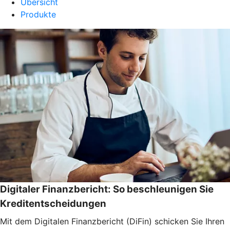
Übersicht
Produkte
Digitaler Finanzbericht: So beschleunigen Sie
Kreditentscheidungen
Mit dem Digitalen Finanzbericht (DiFin) schicken Sie Ihren