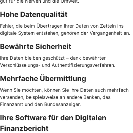
gut für die Nerven und die Umwelt.
Hohe Datenqualität
Fehler, die beim Übertragen Ihrer Daten von Zetteln ins
digitale System entstehen, gehören der Vergangenheit an.
Bewährte Sicherheit
Ihre Daten bleiben geschützt – dank bewährter
Verschlüsselungs- und Authentifizierungsverfahren.
Mehrfache Übermittlung
Wenn Sie möchten, können Sie Ihre Daten auch mehrfach
versenden, beispielsweise an andere Banken, das
Finanzamt und den Bundesanzeiger.
Ihre Software für den Digitalen
Finanzbericht