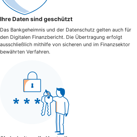
Ihre Daten sind geschützt
Das Bankgeheimnis und der Datenschutz gelten auch für
den Digitalen Finanzbericht. Die Übertragung erfolgt
ausschließlich mithilfe von sicheren und im Finanzsektor
bewährten Verfahren.