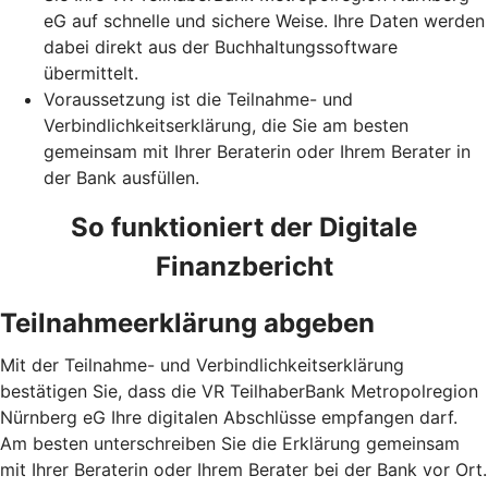
eG auf schnelle und sichere Weise. Ihre Daten werden
dabei direkt aus der Buchhaltungssoftware
übermittelt.
Voraussetzung ist die Teilnahme- und
Verbindlichkeitserklärung, die Sie am besten
gemeinsam mit Ihrer Beraterin oder Ihrem Berater in
der Bank ausfüllen.
So funktioniert der Digitale
Finanzbericht
Teilnahmeerklärung abgeben
Mit der Teilnahme- und Verbindlichkeitserklärung
bestätigen Sie, dass die VR TeilhaberBank Metropolregion
Nürnberg eG Ihre digitalen Abschlüsse empfangen darf.
Am besten unterschreiben Sie die Erklärung gemeinsam
mit Ihrer Beraterin oder Ihrem Berater bei der Bank vor Ort.