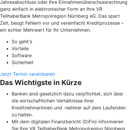
Jahresabschluss oder Ihre Einnahmenüberschussrechnung
ganz einfach in elektronischer Form an Ihre VR
TeilhaberBank Metropolregion Nürnberg eG. Das spart
Zeit, beugt Fehlern vor und vereinfacht Kreditprozesse –
ein echter Mehrwert für Ihr Unternehmen.
So geht's
Vorteile
Software
Sicherheit
Jetzt Termin vereinbaren
Das Wichtigste in Kürze
Banken sind gesetzlich dazu verpflichtet, sich über
die wirtschaftlichen Verhältnisse ihrer
Kreditnehmerinnen und -nehmer auf dem Laufenden
zu halten.
Mit dem digitalen Finanzbericht (DiFin) informieren
Sie Ihre VR TeilhaberBank Metropolregion Nürnberg