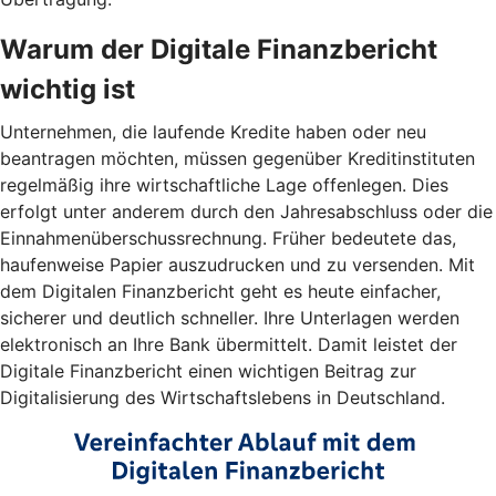
Warum der Digitale Finanzbericht
wichtig ist
Unternehmen, die laufende Kredite haben oder neu
beantragen möchten, müssen gegenüber Kreditinstituten
regelmäßig ihre wirtschaftliche Lage offenlegen. Dies
erfolgt unter anderem durch den Jahresabschluss oder die
Einnahmenüberschussrechnung. Früher bedeutete das,
haufenweise Papier auszudrucken und zu versenden. Mit
dem Digitalen Finanzbericht geht es heute einfacher,
sicherer und deutlich schneller. Ihre Unterlagen werden
elektronisch an Ihre Bank übermittelt. Damit leistet der
Digitale Finanzbericht einen wichtigen Beitrag zur
Digitalisierung des Wirtschaftslebens in Deutschland.