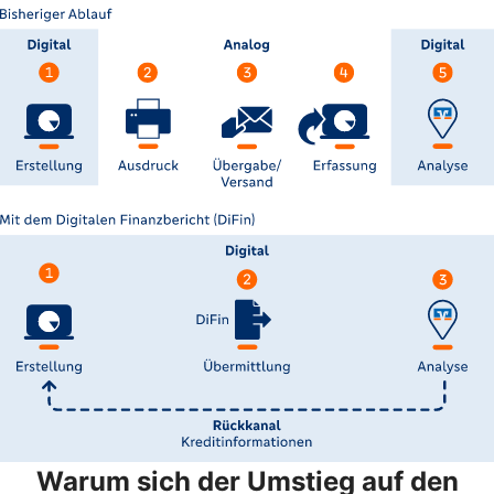
Warum sich der Umstieg auf den