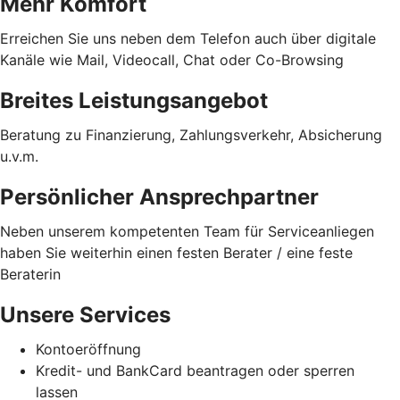
Mehr Komfort
Erreichen Sie uns neben dem Telefon auch über digitale
Kanäle wie Mail, Videocall, Chat oder Co-Browsing
Breites Leistungsangebot
Beratung zu Finanzierung, Zahlungsverkehr, Absicherung
u.v.m.
Persönlicher Ansprechpartner
Neben unserem kompetenten Team für Serviceanliegen
haben Sie weiterhin einen festen Berater / eine feste
Beraterin
Unsere Services
Kontoeröffnung
Kredit- und BankCard beantragen oder sperren
lassen