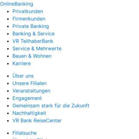
OnlineBanking
Privatkunden
Firmenkunden
Private Banking
Banking & Service
VR TeilhaberBank
Service & Mehrwerte
Bauen & Wohnen
Karriere
Über uns
Unsere Filialen
Veranstaltungen
Engagement
Gemeinsam stark für die Zukunft
Nachhaltigkeit
VR Bank ReiseCenter
Filialsuche