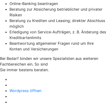
Online-Banking beantragen
Beratung zur Absicherung betrieblicher und privater
Risiken
Beratung zu Krediten und Leasing; direkter Abschluss
möglich
Erledigung von Service-Aufträgen, z. B. Änderung des
Kreditkartenlimits
Beantwortung allgemeiner Fragen rund um Ihre
Konten und Versicherungen
Bei Bedarf binden wir unsere Spezialisten aus weiteren
Fachbereichen ein. So sind
Sie immer bestens beraten.
Wordpress öffnen