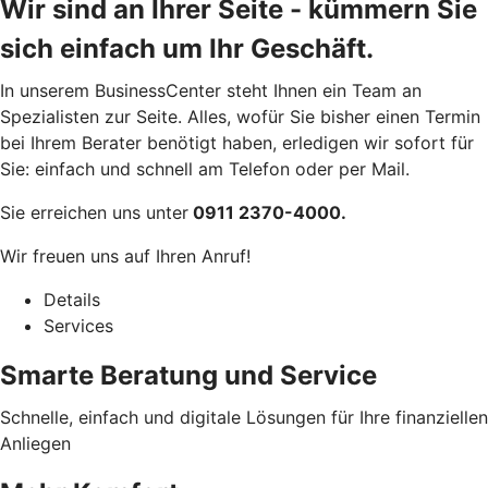
Wir sind an Ihrer Seite - kümmern Sie
sich einfach um Ihr Geschäft.
In unserem BusinessCenter steht Ihnen ein Team an
Spezialisten zur Seite. Alles, wofür Sie bisher einen Termin
bei Ihrem Berater benötigt haben, erledigen wir sofort für
Sie: einfach und schnell am Telefon oder per Mail.
Sie erreichen uns unter
0911 2370-4000.
Wir freuen uns auf Ihren Anruf!
Details
Services
Smarte Beratung und Service
Schnelle, einfach und digitale Lösungen für Ihre finanziellen
Anliegen