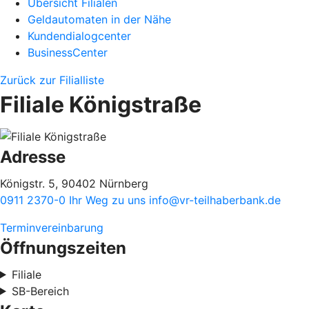
Übersicht Filialen
Geldautomaten in der Nähe
Kundendialogcenter
BusinessCenter
Zurück zur Filialliste
Filiale Königstraße
Adresse
Königstr. 5, 90402 Nürnberg
0911 2370-0
Ihr Weg zu uns
info@vr-teilhaberbank.de
Terminvereinbarung
Öffnungszeiten
Filiale
SB-Bereich