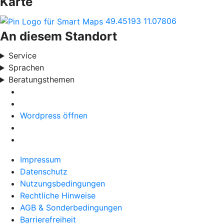
Karte
49.45193
11.07806
An diesem Standort
Service
Sprachen
Beratungsthemen
Wordpress öffnen
Impressum
Datenschutz
Nutzungsbedingungen
Rechtliche Hinweise
AGB & Sonderbedingungen
Barrierefreiheit