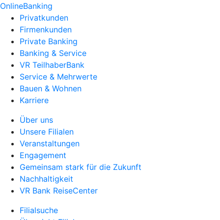
OnlineBanking
Privatkunden
Firmenkunden
Private Banking
Banking & Service
VR TeilhaberBank
Service & Mehrwerte
Bauen & Wohnen
Karriere
Über uns
Unsere Filialen
Veranstaltungen
Engagement
Gemeinsam stark für die Zukunft
Nachhaltigkeit
VR Bank ReiseCenter
Filialsuche