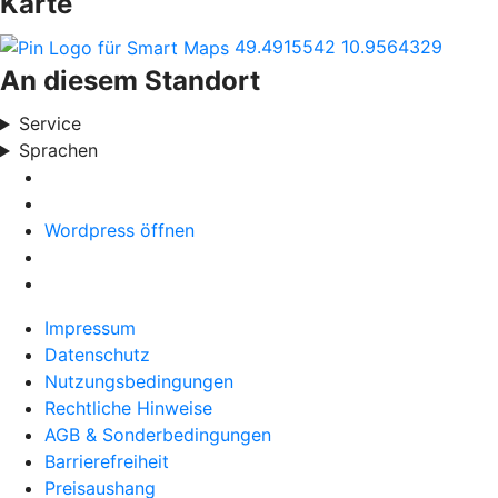
Karte
49.4915542
10.9564329
An diesem Standort
Service
Sprachen
Wordpress öffnen
Impressum
Datenschutz
Nutzungsbedingungen
Rechtliche Hinweise
AGB & Sonderbedingungen
Barrierefreiheit
Preisaushang