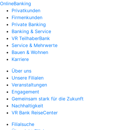
OnlineBanking
Privatkunden
Firmenkunden
Private Banking
Banking & Service
VR TeilhaberBank
Service & Mehrwerte
Bauen & Wohnen
Karriere
Über uns
Unsere Filialen
Veranstaltungen
Engagement
Gemeinsam stark für die Zukunft
Nachhaltigkeit
VR Bank ReiseCenter
Filialsuche