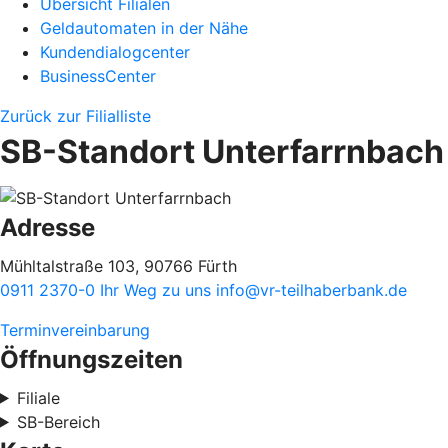
Übersicht Filialen
Geldautomaten in der Nähe
Kundendialogcenter
BusinessCenter
Zurück zur Filialliste
SB-Standort Unterfarrnbach
Adresse
Mühltalstraße 103, 90766 Fürth
0911 2370-0
Ihr Weg zu uns
info@vr-teilhaberbank.de
Terminvereinbarung
Öffnungszeiten
Filiale
SB-Bereich