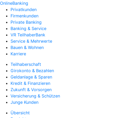
OnlineBanking
Privatkunden
Firmenkunden
Private Banking
Banking & Service
VR TeilhaberBank
Service & Mehrwerte
Bauen & Wohnen
Karriere
Teilhaberschaft
Girokonto & Bezahlen
Geldanlage & Sparen
Kredit & Finanzieren
Zukunft & Vorsorgen
Versicherung & Schützen
Junge Kunden
Übersicht