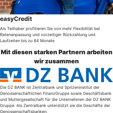
easyCredit
Als Teilhaber profitieren Sie von mehr Flexibilität bei
Ratenanpassung und vorzeitiger Rückzahlung und
Laufzeiten bis zu 84 Monate
Mit diesen starken Partnern arbeiten
wir zusammen
Die DZ BANK ist Zentralbank und Spitzeninstitut der
Genossenschaftlichen FinanzGruppe sowie Geschäftsbank
und Muttergesellschaft für die Unternehmen der DZ BANK
Gruppe. Als Zentralbank unterstützt sie die Geschäfte der
Genossenschaftsbanken.