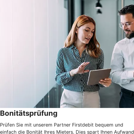
Bonitätsprüfung
Prüfen Sie mit unserem Partner Firstdebit bequem und
einfach die Bonität Ihres Mieters. Dies spart Ihnen Aufwand