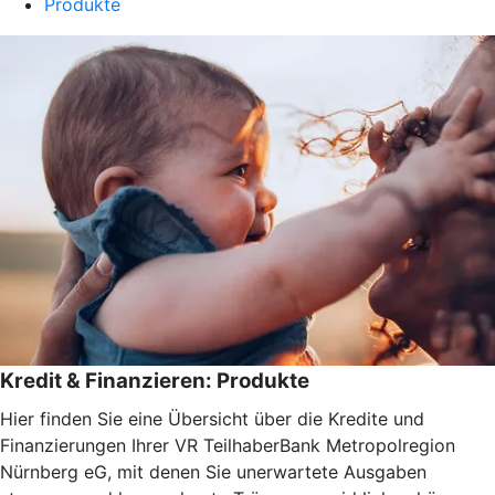
Produkte
Kredit & Finanzieren: Produkte
Hier finden Sie eine Übersicht über die Kredite und
Finanzierungen Ihrer VR TeilhaberBank Metropolregion
Nürnberg eG, mit denen Sie unerwartete Ausgaben