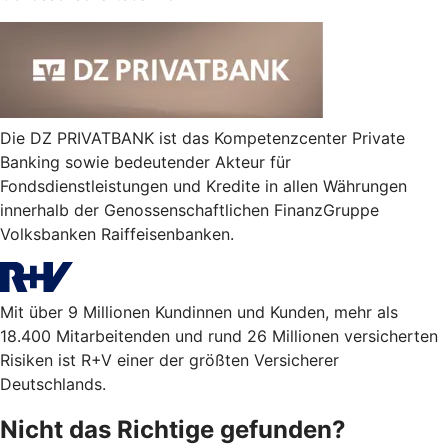
Die DZ PRIVATBANK ist das Kompetenzcenter Private
Banking sowie bedeutender Akteur für
Fondsdienstleistungen und Kredite in allen Währungen
innerhalb der Genossenschaftlichen FinanzGruppe
Volksbanken Raiffeisenbanken.
Mit über 9 Millionen Kundinnen und Kunden, mehr als
18.400 Mitarbeitenden und rund 26 Millionen versicherten
Risiken ist R+V einer der größten Versicherer
Deutschlands.
Nicht das Richtige gefunden?