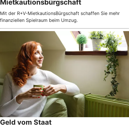
Mietkautionsbürgschaft
Mit der R+V-MietkautionsBürgschaft schaffen Sie mehr
finanziellen Spielraum beim Umzug.
Geld vom Staat