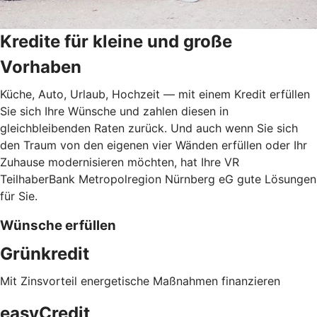
Kredite für kleine und große
Vorhaben
Küche, Auto, Urlaub, Hochzeit — mit einem Kredit erfüllen
Sie sich Ihre Wünsche und zahlen diesen in
gleichbleibenden Raten zurück. Und auch wenn Sie sich
den Traum von den eigenen vier Wänden erfüllen oder Ihr
Zuhause modernisieren möchten, hat Ihre VR
TeilhaberBank Metropolregion Nürnberg eG gute Lösungen
für Sie.
Wünsche erfüllen
Grünkredit
Mit Zinsvorteil energetische Maßnahmen finanzieren
easyCredit