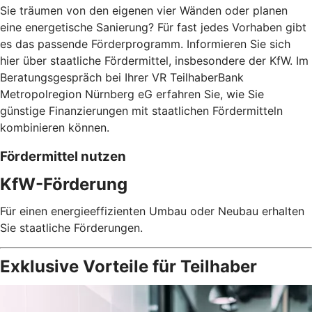
Sie träumen von den eigenen vier Wänden oder planen
eine energetische Sanierung? Für fast jedes Vorhaben gibt
es das passende Förderprogramm. Informieren Sie sich
hier über staatliche Fördermittel, insbesondere der KfW. Im
Beratungsgespräch bei Ihrer VR TeilhaberBank
Metropolregion Nürnberg eG erfahren Sie, wie Sie
günstige Finanzierungen mit staatlichen Fördermitteln
kombinieren können.
Fördermittel nutzen
KfW-Förderung
Für einen energieeffizienten Umbau oder Neubau erhalten
Sie staatliche Förderungen.
Exklusive Vorteile für Teilhaber