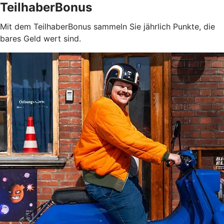
TeilhaberBonus
Mit dem TeilhaberBonus sammeln Sie jährlich Punkte, die
bares Geld wert sind.