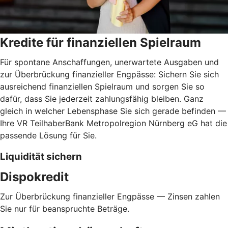
Kredite für finanziellen Spielraum
Für spontane Anschaffungen, unerwartete Ausgaben und
zur Überbrückung finanzieller Engpässe: Sichern Sie sich
ausreichend finanziellen Spielraum und sorgen Sie so
dafür, dass Sie jederzeit zahlungsfähig bleiben. Ganz
gleich in welcher Lebensphase Sie sich gerade befinden —
Ihre VR TeilhaberBank Metropolregion Nürnberg eG hat die
passende Lösung für Sie.
Liquidität sichern
Dispokredit
Zur Überbrückung finanzieller Engpässe — Zinsen zahlen
Sie nur für beanspruchte Beträge.