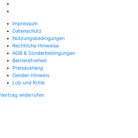
Impressum
Datenschutz
Nutzungsbedingungen
Rechtliche Hinweise
AGB & Sonderbedingungen
Barrierefreiheit
Preisaushang
Gender-Hinweis
Lob und Kritik
Vertrag widerrufen