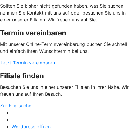
Sollten Sie bisher nicht gefunden haben, was Sie suchen,
nehmen Sie Kontakt mit uns auf oder besuchen Sie uns in
einer unserer Filialen. Wir freuen uns auf Sie.
Termin vereinbaren
Mit unserer Online-Terminvereinbarung buchen Sie schnell
und einfach Ihren Wunschtermin bei uns.
Jetzt Termin vereinbaren
Filiale finden
Besuchen Sie uns in einer unserer Filialen in Ihrer Nähe. Wir
freuen uns auf Ihren Besuch.
Zur Filialsuche
Wordpress öffnen