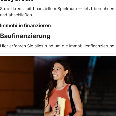
Sofortkredit mit finanziellem Spielraum — jetzt berechnen
und abschließen
Immobilie finanzieren
Baufinanzierung
Hier erfahren Sie alles rund um die Immobilienfinanzierung.