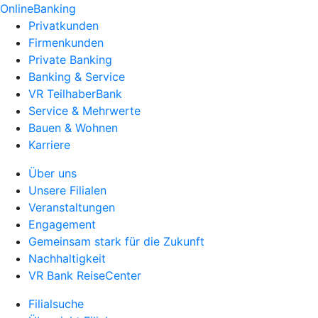
OnlineBanking
Privatkunden
Firmenkunden
Private Banking
Banking & Service
VR TeilhaberBank
Service & Mehrwerte
Bauen & Wohnen
Karriere
Über uns
Unsere Filialen
Veranstaltungen
Engagement
Gemeinsam stark für die Zukunft
Nachhaltigkeit
VR Bank ReiseCenter
Filialsuche