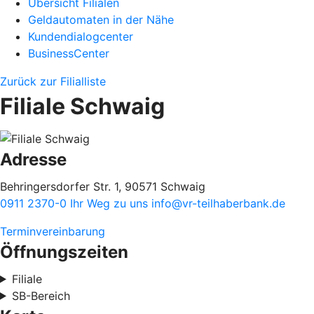
Übersicht Filialen
Geldautomaten in der Nähe
Kundendialogcenter
BusinessCenter
Zurück zur Filialliste
Filiale Schwaig
Adresse
Behringersdorfer Str. 1, 90571 Schwaig
0911 2370-0
Ihr Weg zu uns
info@vr-teilhaberbank.de
Terminvereinbarung
Öffnungszeiten
Filiale
SB-Bereich