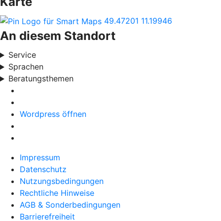
Karte
49.47201
11.19946
An diesem Standort
Service
Sprachen
Beratungsthemen
Wordpress öffnen
Impressum
Datenschutz
Nutzungsbedingungen
Rechtliche Hinweise
AGB & Sonderbedingungen
Barrierefreiheit