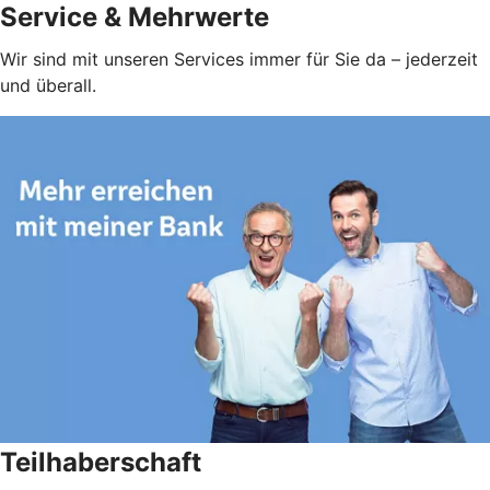
Service & Mehrwerte
Wir sind mit unseren Services immer für Sie da – jederzeit
und überall.
Teilhaberschaft