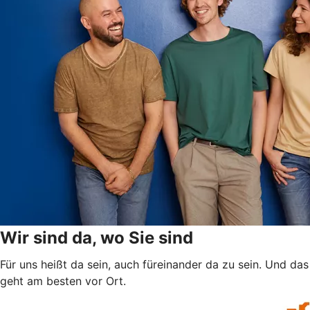
Wir sind da, wo Sie sind
Für uns heißt da sein, auch füreinander da zu sein. Und das
geht am besten vor Ort.