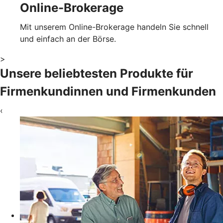
Online-Brokerage
Mit unserem Online-Brokerage handeln Sie schnell
und einfach an der Börse.
>
Unsere beliebtesten Produkte für
Firmenkundinnen und Firmenkunden
‹