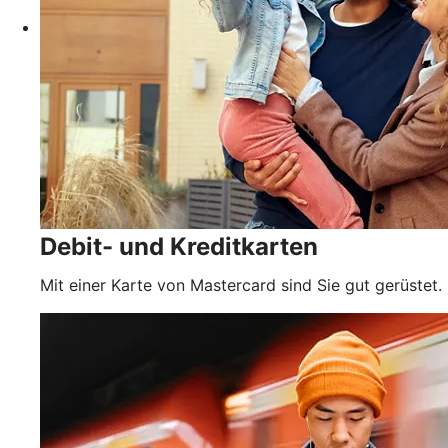
Debit- und Kreditkarten
Mit einer Karte von Mastercard sind Sie gut gerüstet.