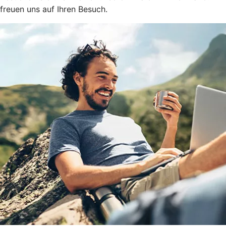
freuen uns auf Ihren Besuch.