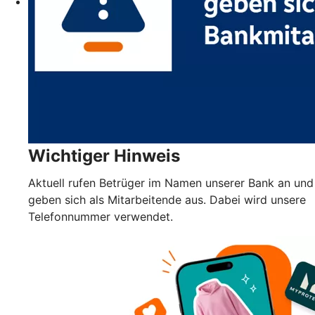
Wichtiger Hinweis
Aktuell rufen Betrüger im Namen unserer Bank an und
geben sich als Mitarbeitende aus. Dabei wird unsere
Telefonnummer verwendet.