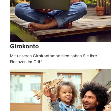
Girokonto
Mit unseren Girokontomodellen haben Sie Ihre
Finanzen im Griff.