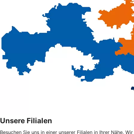
Unsere Filialen
Besuchen Sie uns in einer unserer Filialen in Ihrer Nähe. Wir