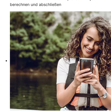
berechnen und abschließen