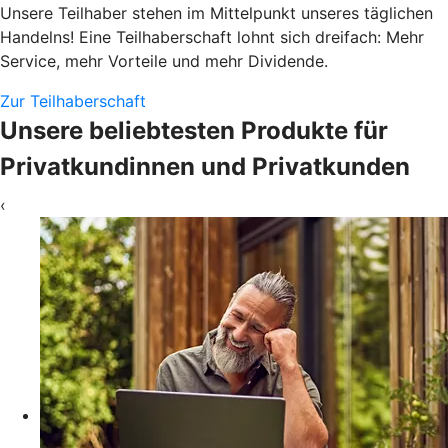
Unsere Teilhaber stehen im Mittelpunkt unseres täglichen
Handelns! Eine Teilhaberschaft lohnt sich dreifach: Mehr
Service, mehr Vorteile und mehr Dividende.
Zur Teilhaberschaft
Unsere beliebtesten Produkte für
Privatkundinnen und Privatkunden
‹