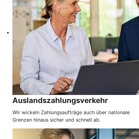
Auslandszahlungsverkehr
Wir wickeln Zahlungsaufträge auch über nationale
Grenzen hinaus sicher und schnell ab.