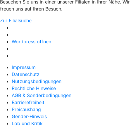
Besuchen Sie uns in einer unserer Filialen in Ihrer Nähe. Wir
freuen uns auf Ihren Besuch.
Zur Filialsuche
Wordpress öffnen
Impressum
Datenschutz
Nutzungsbedingungen
Rechtliche Hinweise
AGB & Sonderbedingungen
Barrierefreiheit
Preisaushang
Gender-Hinweis
Lob und Kritik