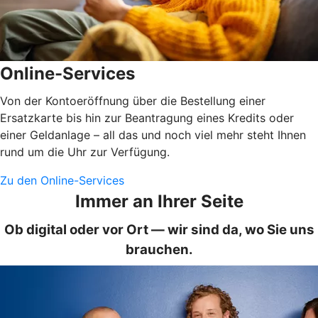
Online-Services
Von der Kontoeröffnung über die Bestellung einer
Ersatzkarte bis hin zur Beantragung eines Kredits oder
einer Geldanlage – all das und noch viel mehr steht Ihnen
rund um die Uhr zur Verfügung.
Zu den Online-Services
Immer an Ihrer Seite
Ob digital oder vor Ort — wir sind da, wo Sie uns
brauchen.