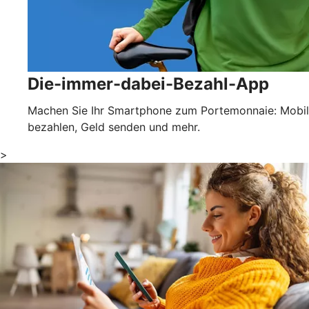
Die-immer-dabei-Bezahl-App
Machen Sie Ihr Smartphone zum Portemonnaie: Mobil
bezahlen, Geld senden und mehr.
>