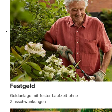
Festgeld
Geldanlage mit fester Laufzeit ohne
Zinsschwankungen