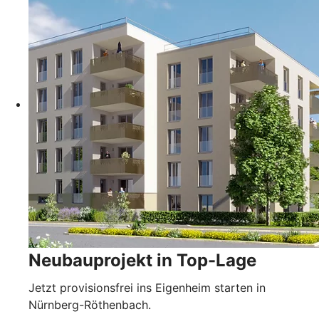
Neubauprojekt in Top-Lage
Jetzt provisionsfrei ins Eigenheim starten in
Nürnberg-Röthenbach.