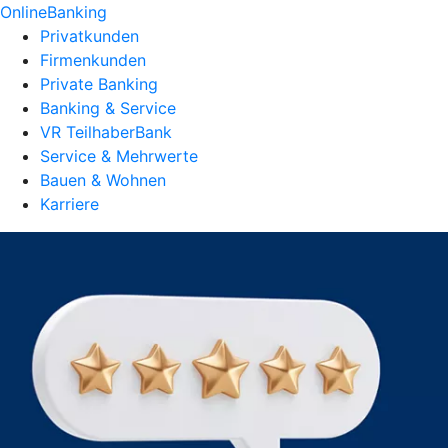
OnlineBanking
Privatkunden
Firmenkunden
Private Banking
Banking & Service
VR TeilhaberBank
Service & Mehrwerte
Bauen & Wohnen
Karriere