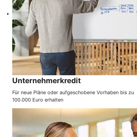
Unternehmerkredit
Für neue Pläne oder aufgeschobene Vorhaben bis zu
100.000 Euro erhalten