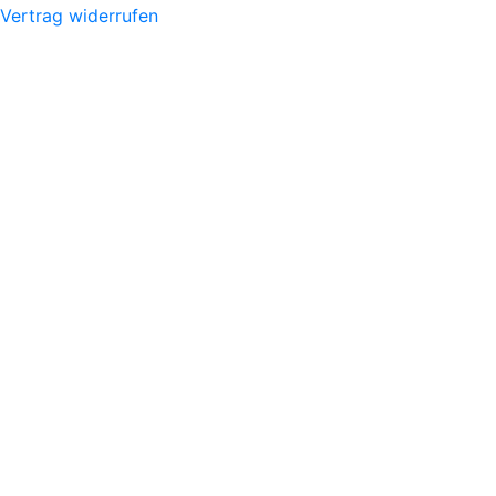
Vertrag widerrufen