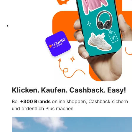
Klicken. Kaufen. Cashback. Easy!
Bei
+300 Brands
online shoppen, Cashback sichern
und ordentlich Plus machen.