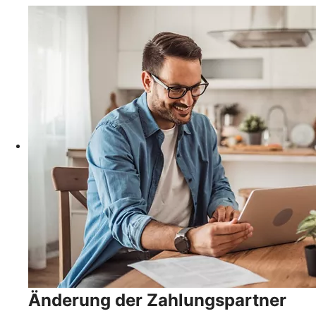
Änderung der Zahlungspartner