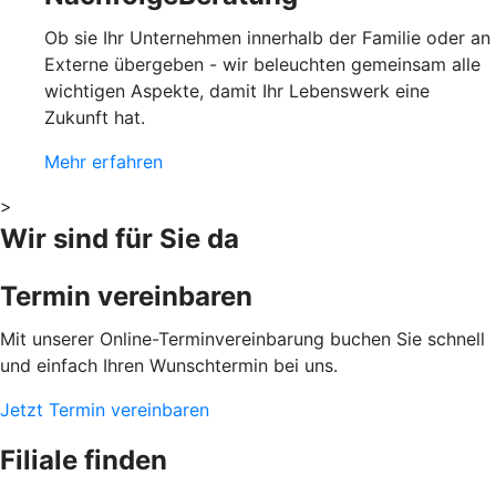
Ob sie Ihr Unternehmen innerhalb der Familie oder an
Externe übergeben - wir beleuchten gemeinsam alle
wichtigen Aspekte, damit Ihr Lebenswerk eine
Zukunft hat.
Mehr erfahren
>
Wir sind für Sie da
Termin vereinbaren
Mit unserer Online-Terminvereinbarung buchen Sie schnell
und einfach Ihren Wunschtermin bei uns.
Jetzt Termin vereinbaren
Filiale finden