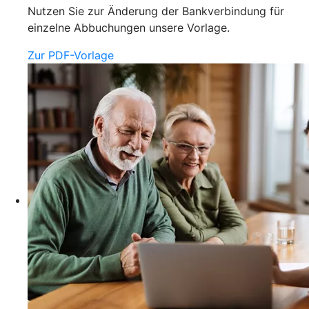
Nutzen Sie zur Änderung der Bankverbindung für
einzelne Abbuchungen unsere Vorlage.
Zur PDF-Vorlage