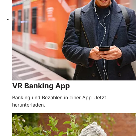
VR Banking App
Banking und Bezahlen in einer App. Jetzt
herunterladen.