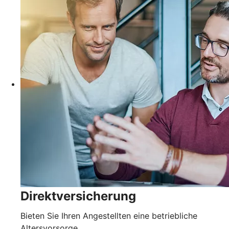
Direktversicherung
Bieten Sie Ihren Angestellten eine betriebliche
Altersvorsorge.