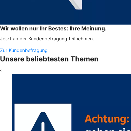
Wir wollen nur Ihr Bestes: Ihre Meinung.
Jetzt an der Kundenbefragung teilnehmen.
Zur Kundenbefragung
Unsere beliebtesten Themen
‹