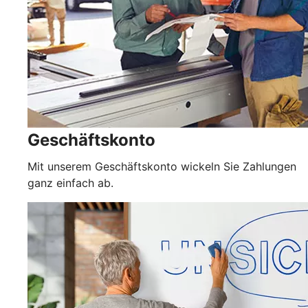
Geschäftskonto
Mit unserem Geschäftskonto wickeln Sie Zahlungen
ganz einfach ab.